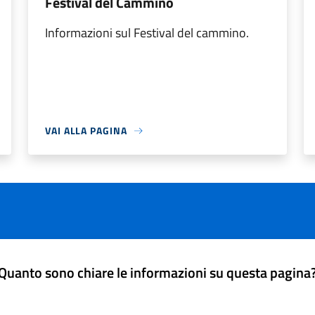
Festival del Cammino
Informazioni sul Festival del cammino.
VAI ALLA PAGINA
Quanto sono chiare le informazioni su questa pagina