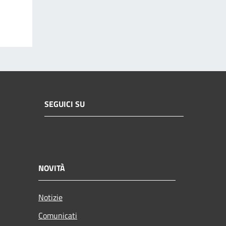
SEGUICI SU
NOVITÀ
Notizie
Comunicati