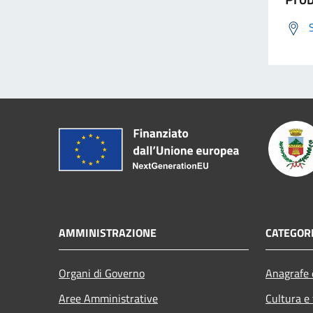
AMMINISTRAZIONE
CATEGORI
Organi di Governo
Anagrafe e
Aree Amministrative
Cultura e