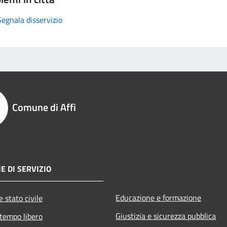
Segnala disservizio
Comune di Affi
E DI SERVIZIO
Educazione e formazione
 stato civile
Giustizia e sicurezza pubblica
 tempo libero