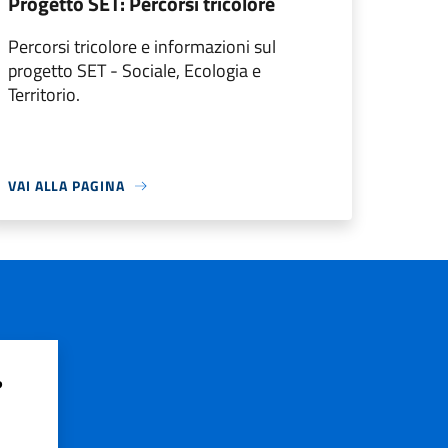
Progetto SET: Percorsi tricolore
Percorsi tricolore e informazioni sul
progetto SET - Sociale, Ecologia e
Territorio.
VAI ALLA PAGINA
?