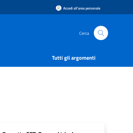
Accedi all'area personale
Cerca
Tutti gli argomenti