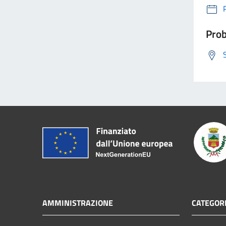
Prob
AMMINISTRAZIONE
CATEGORI