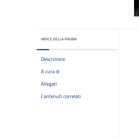
INDICE DELLA PAGINA
Descrizione
A cura di
Allegati
Contenuti correlati