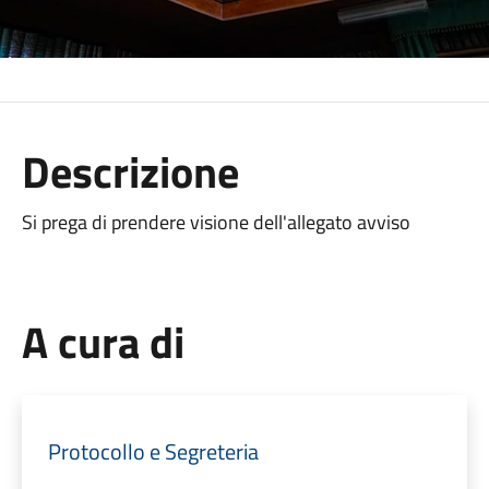
Descrizione
Si prega di prendere visione dell'allegato avviso
A cura di
Protocollo e Segreteria