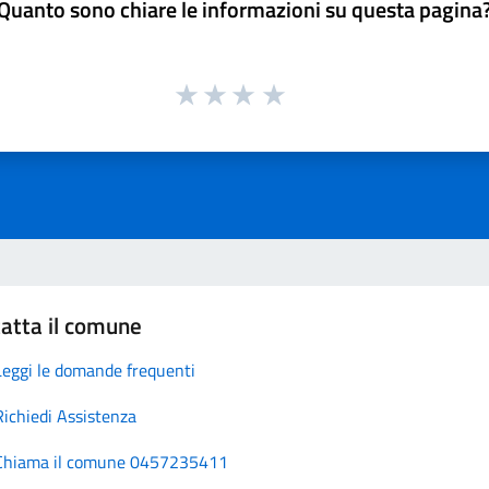
Quanto sono chiare le informazioni su questa pagina
atta il comune
Leggi le domande frequenti
Richiedi Assistenza
Chiama il comune 0457235411