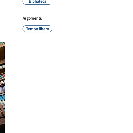
Biblioteca
Argomenti:
Tempo libero