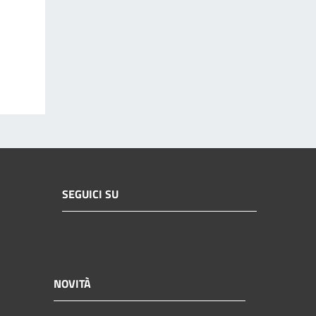
SEGUICI SU
NOVITÀ