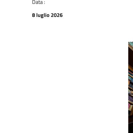
Data :
8 luglio 2026