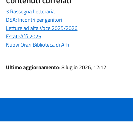
Contenuti correlati
3 Rassegna Letteraria
DSA: Incontri per genitori
Letture ad alta Voce 2025/2026
EstateAffi 2025
Nuovi Orari Biblioteca di Affi
Ultimo aggiornamento
: 8 luglio 2026, 12:12