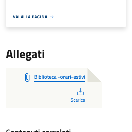
VAI ALLA PAGINA
Allegati
Biblioteca -orari-estivi
PDF
Scarica