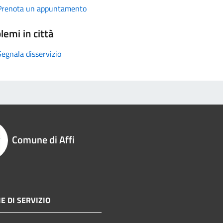
Prenota un appuntamento
lemi in città
Segnala disservizio
Comune di Affi
E DI SERVIZIO