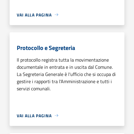
VAI ALLA PAGINA
Protocollo e Segreteria
Il protocollo registra tutta la movimentazione
documentale in entrata e in uscita dal Comune.
La Segreteria Generale è l'ufficio che si occupa di
gestire i rapporti tra l'Amministrazione e tutti i
servizi comunali.
VAI ALLA PAGINA