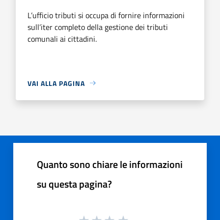
L’ufficio tributi si occupa di fornire informazioni
sull’iter completo della gestione dei tributi
comunali ai cittadini.
VAI ALLA PAGINA
Quanto sono chiare le informazioni
su questa pagina?