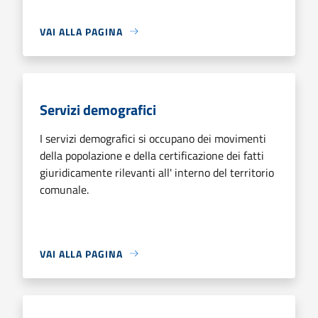
VAI ALLA PAGINA
Servizi demografici
I servizi demografici si occupano dei movimenti
della popolazione e della certificazione dei fatti
giuridicamente rilevanti all' interno del territorio
comunale.
VAI ALLA PAGINA