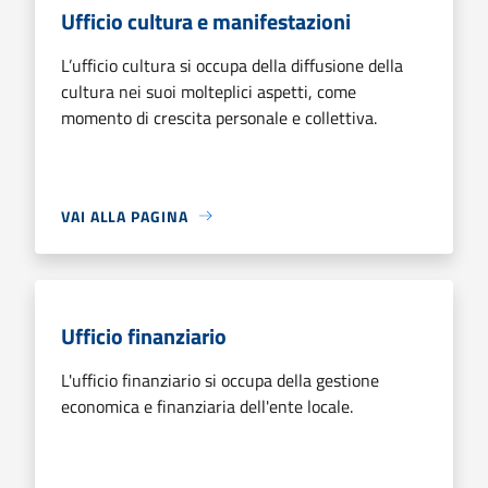
Ufficio cultura e manifestazioni
L’ufficio cultura si occupa della diffusione della
cultura nei suoi molteplici aspetti, come
momento di crescita personale e collettiva.
VAI ALLA PAGINA
Ufficio finanziario
L'ufficio finanziario si occupa della gestione
economica e finanziaria dell'ente locale.