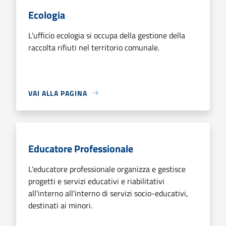
Ecologia
L'ufficio ecologia si occupa della gestione della
raccolta rifiuti nel territorio comunale.
VAI ALLA PAGINA
Educatore Professionale
L'educatore professionale organizza e gestisce
progetti e servizi educativi e riabilitativi
all'interno all'interno di servizi socio-educativi,
destinati ai minori.