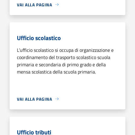
VAI ALLA PAGINA
Ufficio scolastico
L’ufficio scolastico si occupa di organizzazione e
coordinamento del trasporto scolastico scuola
primaria e secondaria di primo grado e della
mensa scolastica della scuola primaria.
VAI ALLA PAGINA
Ufficio tributi