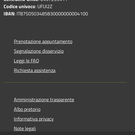
Codice univoco
: UFUI2Z
IBAN
: IT87S0503485830000000004100
Prenotazione appuntamento
Segnalazione disservizio
Leggi le FAQ
Richiesta assistenza
Amministrazione trasparente
Albo pretorio
Informativa privacy
Note legali