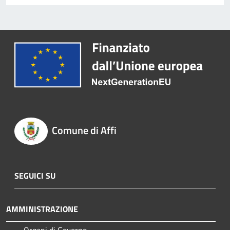
Comune di Affi
SEGUICI SU
AMMINISTRAZIONE
Organi di Governo