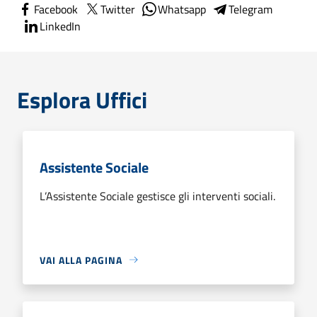
Facebook
Twitter
Whatsapp
Telegram
LinkedIn
Esplora Uffici
Assistente Sociale
L’Assistente Sociale gestisce gli interventi sociali.
VAI ALLA PAGINA