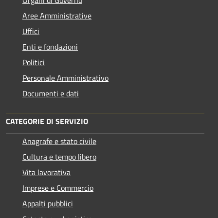
Aree Amministrative
Uffici
Enti e fondazioni
Politici
Personale Amministrativo
Documenti e dati
CATEGORIE DI SERVIZIO
Anagrafe e stato civile
Cultura e tempo libero
Vita lavorativa
Imprese e Commercio
Appalti pubblici