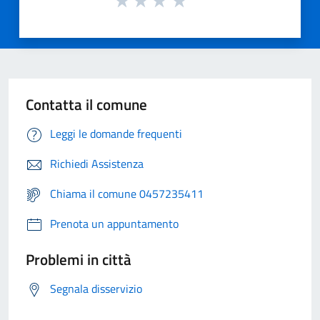
Contatta il comune
Leggi le domande frequenti
Richiedi Assistenza
Chiama il comune 0457235411
Prenota un appuntamento
Problemi in città
Segnala disservizio