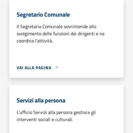
Segretario Comunale
Il Segretario Comunale sovrintende allo
svolgimento delle funzioni dei dirigenti e ne
coordina l'attività.
VAI ALLA PAGINA
Servizi alla persona
L’ufficio Servizi alla persona gestisce gli
interventi sociali e culturali.