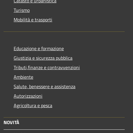
Catasto e urbanistica
Turismo
Mobilità e trasporti
Educazione e formazione
Giustizia e sicurezza pubblica
Tributi,finanze e contravvenzioni
Ambiente
Salute, benessere e assistenza
Autorizzazioni
Agricoltura e pesca
NOVITÀ