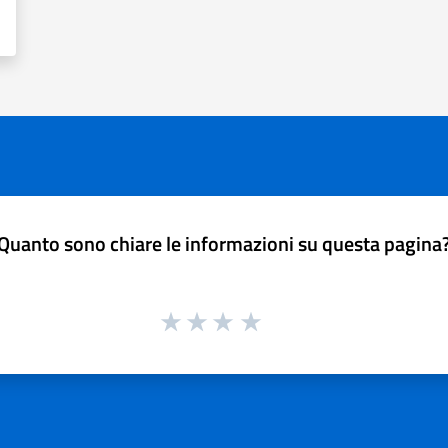
Quanto sono chiare le informazioni su questa pagina