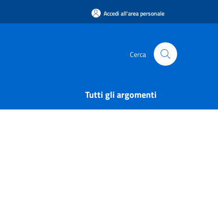
Accedi all'area personale
Cerca
Tutti gli argomenti