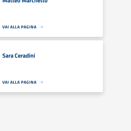
Matteo Marchetto
VAI ALLA PAGINA
Sara Ceradini
VAI ALLA PAGINA