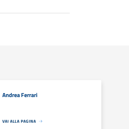
Andrea Ferrari
VAI ALLA PAGINA