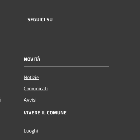
SEGUICI SU
NOVITÀ
Notizie
Comunicati
i
Avvisi
VIVERE IL COMUNE
Luoghi