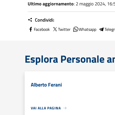
Ultimo aggiornamento
: 2 maggio 2024, 16:
Condividi:
Facebook
Twitter
Whatsapp
Teleg
Esplora Personale a
Alberto Ferani
VAI ALLA PAGINA