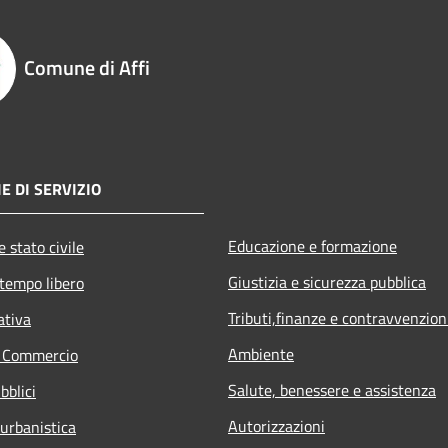
Comune di Affi
E DI SERVIZIO
Educazione e formazione
 stato civile
Giustizia e sicurezza pubblica
 tempo libero
Tributi,finanze e contravvenzion
ativa
Ambiente
e Commercio
Salute, benessere e assistenza
bblici
Autorizzazioni
 urbanistica