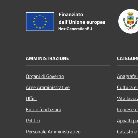
AMMINISTRAZIONE
CATEGORI
Organi di Governo
Anagrafe e
Aree Amministrative
Cultura e
Uffici
Vita lavor
Enti e fondazioni
Imprese 
Politici
Appalti pu
Personale Amministrativo
Catasto e