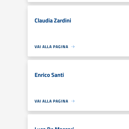
Claudia Zardini
VAI ALLA PAGINA
Enrico Santi
VAI ALLA PAGINA