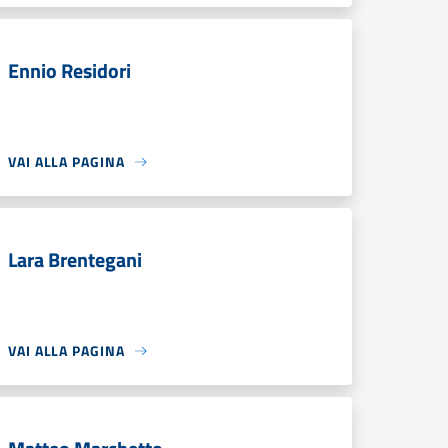
Ennio Residori
VAI ALLA PAGINA
Lara Brentegani
VAI ALLA PAGINA