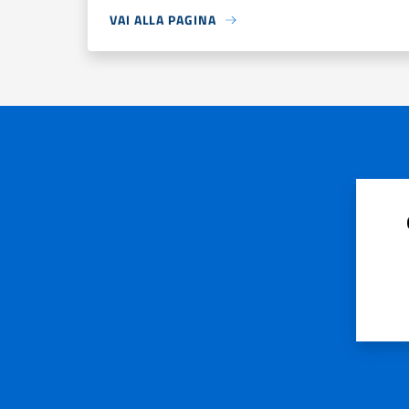
VAI ALLA PAGINA