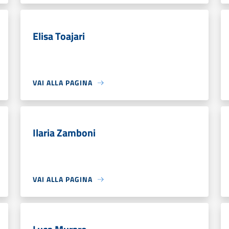
Elisa Toajari
VAI ALLA PAGINA
Ilaria Zamboni
VAI ALLA PAGINA