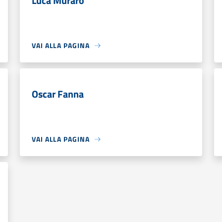
Luca Muraro
VAI ALLA PAGINA
Oscar Fanna
VAI ALLA PAGINA