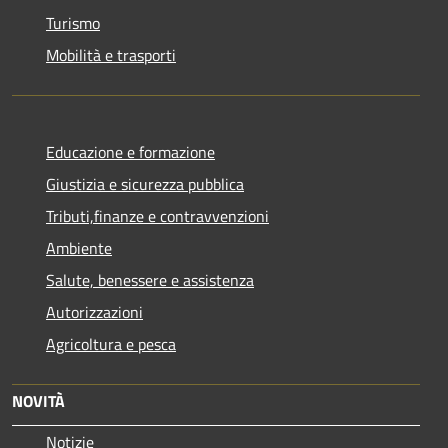
Turismo
Mobilità e trasporti
Educazione e formazione
Giustizia e sicurezza pubblica
Tributi,finanze e contravvenzioni
Ambiente
Salute, benessere e assistenza
Autorizzazioni
Agricoltura e pesca
NOVITÀ
Notizie