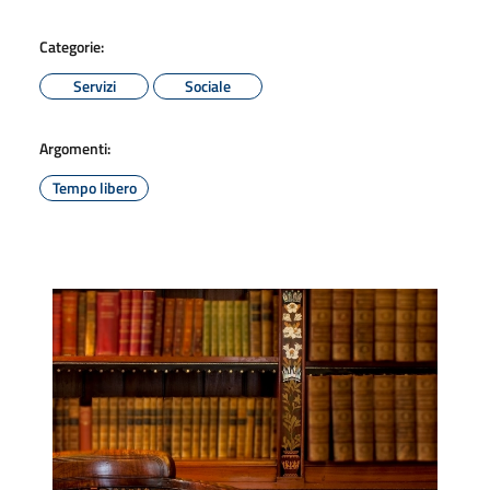
Categorie:
Servizi
Sociale
Argomenti:
Tempo libero