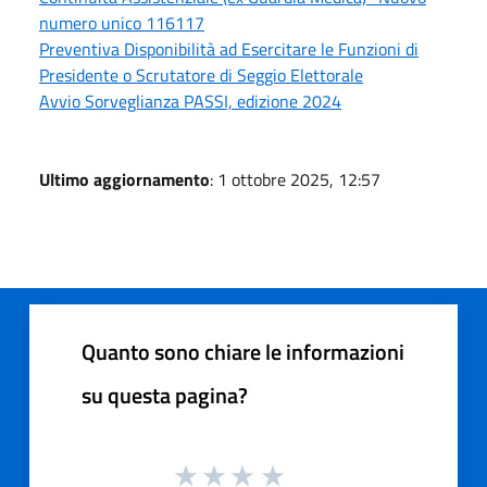
numero unico 116117
Preventiva Disponibilità ad Esercitare le Funzioni di
Presidente o Scrutatore di Seggio Elettorale
Avvio Sorveglianza PASSI, edizione 2024
Ultimo aggiornamento
: 1 ottobre 2025, 12:57
Quanto sono chiare le informazioni
su questa pagina?