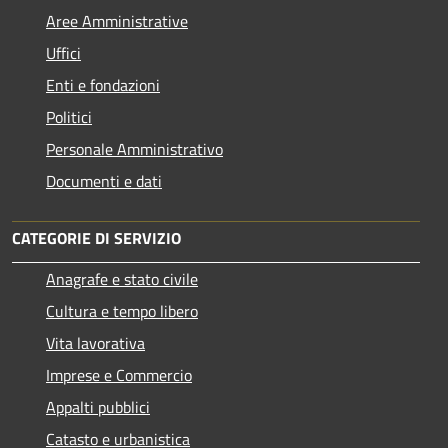
Aree Amministrative
Uffici
Enti e fondazioni
Politici
Personale Amministrativo
Documenti e dati
CATEGORIE DI SERVIZIO
Anagrafe e stato civile
Cultura e tempo libero
Vita lavorativa
Imprese e Commercio
Appalti pubblici
Catasto e urbanistica