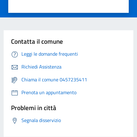
Contatta il comune
Leggi le domande frequenti
Richiedi Assistenza
Chiama il comune 0457235411
Prenota un appuntamento
Problemi in città
Segnala disservizio