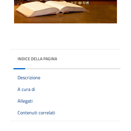
INDICE DELLA PAGINA
Descrizione
A cura di
Allegati
Contenuti correlati