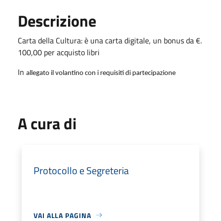
Descrizione
Carta della Cultura: è una carta digitale, un bonus da €.
100,00 per acquisto libri
In
allegato il volantino con i requisiti di partecipazione
A cura di
Protocollo e Segreteria
VAI ALLA PAGINA