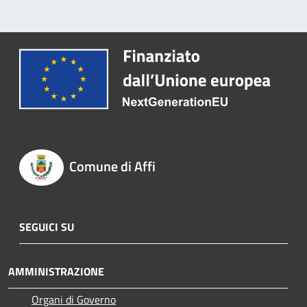
Comune di Affi
SEGUICI SU
AMMINISTRAZIONE
Organi di Governo