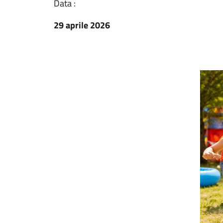
Data :
29 aprile 2026