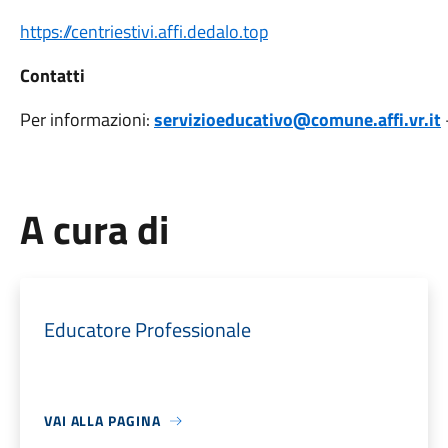
https://centriestivi.affi.dedalo.top
Contatti
Per informazioni:
servizioeducativo@comune.affi.vr.it
A cura di
Educatore Professionale
VAI ALLA PAGINA