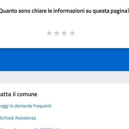
Quanto sono chiare le informazioni su questa pagina
atta il comune
Leggi le domande frequenti
Richiedi Assistenza