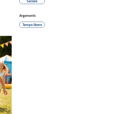
Sociale
Argomenti:
Tempo libero