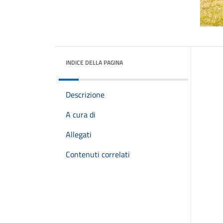
INDICE DELLA PAGINA
Descrizione
A cura di
Allegati
Contenuti correlati