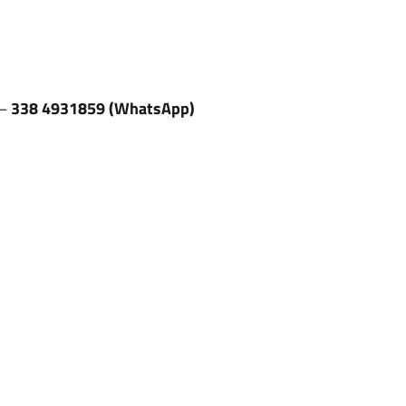
–
338 4931859 (WhatsApp)