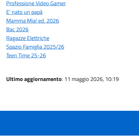
Professione Video Gamer
E' nato un papà
Mamma Mia! ed. 2026
Bac 2026
Ragazze Elettriche
Spazio Famiglia 2025/26
Teen Time 25-26
Ultimo aggiornamento
: 11 maggio 2026, 10:19