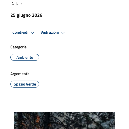
Data :
25 giugno 2026
Condividi
Vedi azioni
Categorie:
Ambiente
Argomenti:
Spazio Verde