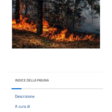
INDICE DELLA PAGINA
Descrizione
A cura di