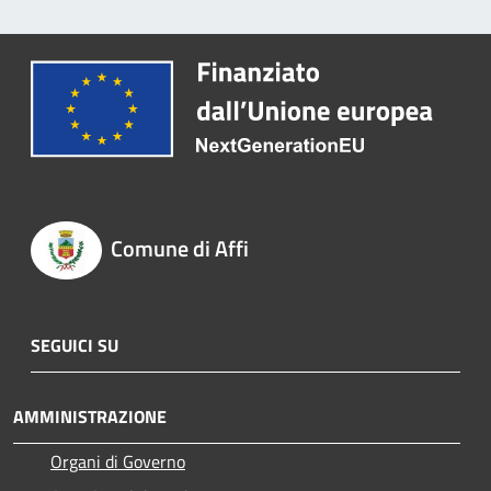
Comune di Affi
SEGUICI SU
AMMINISTRAZIONE
Organi di Governo