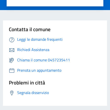
Contatta il comune
Leggi le domande frequenti
Richiedi Assistenza
Chiama il comune 0457235411
Prenota un appuntamento
Problemi in città
Segnala disservizio