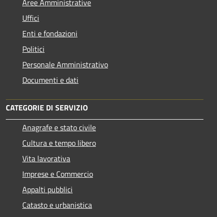
Aree Amministrative
Uffici
Enti e fondazioni
Politici
Personale Amministrativo
Documenti e dati
CATEGORIE DI SERVIZIO
Anagrafe e stato civile
Cultura e tempo libero
Vita lavorativa
Imprese e Commercio
Appalti pubblici
Catasto e urbanistica