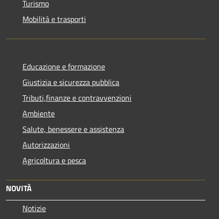
Turismo
Mobilità e trasporti
Educazione e formazione
Giustizia e sicurezza pubblica
Tributi,finanze e contravvenzioni
Ambiente
Salute, benessere e assistenza
Autorizzazioni
Agricoltura e pesca
NOVITÀ
Notizie