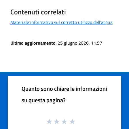
Contenuti correlati
Materiale informativo sul corretto utilizzo dell'acqua
Ultimo aggiornamento
: 25 giugno 2026, 11:57
Quanto sono chiare le informazioni
su questa pagina?