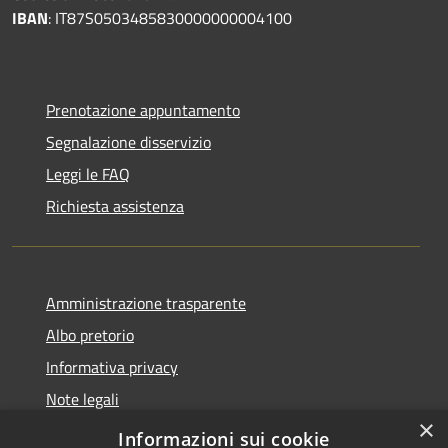
IBAN
: IT87S0503485830000000004100
Prenotazione appuntamento
Segnalazione disservizio
Leggi le FAQ
Richiesta assistenza
Amministrazione trasparente
Albo pretorio
Informativa privacy
Note legali
×
Dichiarazione di accessibilità
Informazioni sui cookie