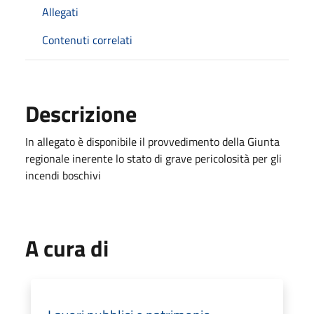
Allegati
Contenuti correlati
Descrizione
In allegato è disponibile il provvedimento della Giunta
regionale inerente lo stato di grave pericolosità per gli
incendi boschivi
A cura di