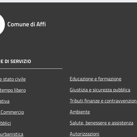
Comune di Affi
E DI SERVIZIO
Educazione e formazione
 stato civile
Giustizia e sicurezza pubblica
 tempo libero
Tributi,finanze e contravvenzion
ativa
Ambiente
e Commercio
Salute, benessere e assistenza
bblici
Autorizzazioni
 urbanistica