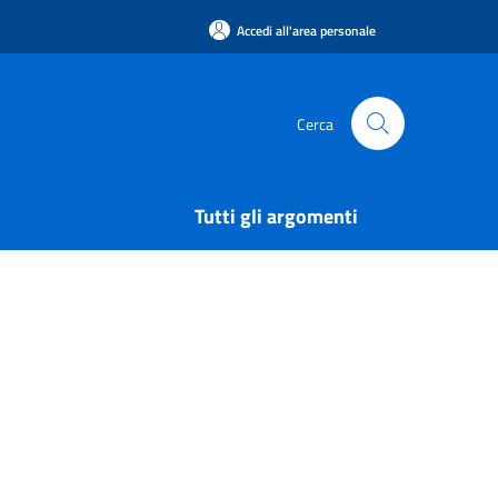
Accedi all'area personale
Cerca
Tutti gli argomenti