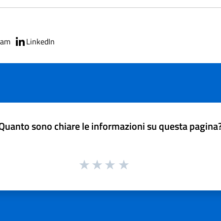
ram
LinkedIn
Quanto sono chiare le informazioni su questa pagina