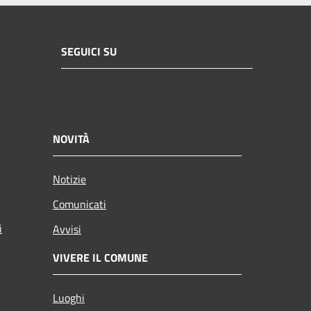
SEGUICI SU
NOVITÀ
Notizie
Comunicati
i
Avvisi
VIVERE IL COMUNE
Luoghi