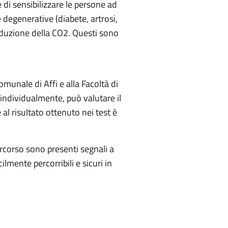
di sensibilizzare le persone ad
degenerative (diabete, artrosi,
riduzione della CO2. Questi sono
omunale di Affi e alla Facoltà di
 individualmente, può valutare il
al risultato ottenuto nei test è
ercorso sono presenti segnali a
ilmente percorribili e sicuri in