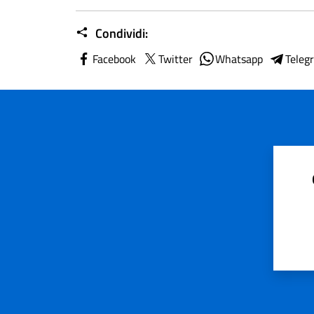
Condividi:
Facebook
Twitter
Whatsapp
Teleg