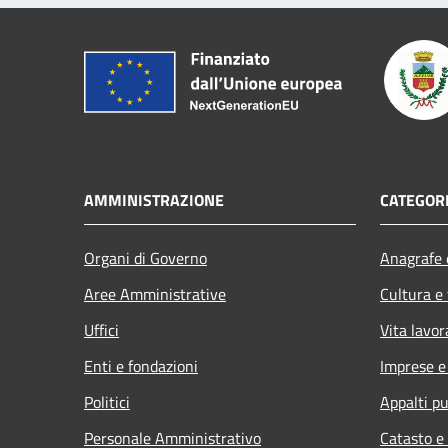
AMMINISTRAZIONE
CATEGORI
Organi di Governo
Anagrafe e
Aree Amministrative
Cultura e
Uffici
Vita lavor
Enti e fondazioni
Imprese 
Politici
Appalti pu
Personale Amministrativo
Catasto e