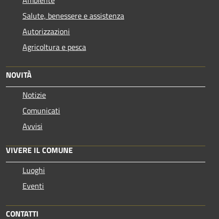
Salute, benessere e assistenza
Autorizzazioni
Agricoltura e pesca
NOVITÀ
Notizie
Comunicati
Avvisi
VIVERE IL COMUNE
Luoghi
Eventi
CONTATTI