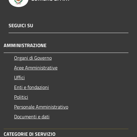
SEGUICI SU
AMMINISTRAZIONE
Organi di Governo
Aree Amministrative
Uffici
Enti e fondazioni
Politici
Personale Amministrativo
Documenti e dati
CATEGORIE DI SERVIZIO