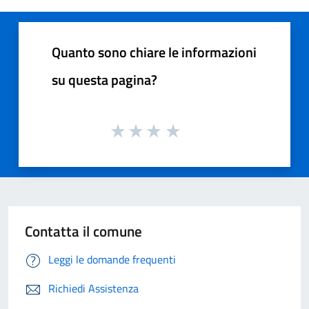
Quanto sono chiare le informazioni
su questa pagina?
Contatta il comune
Leggi le domande frequenti
Richiedi Assistenza