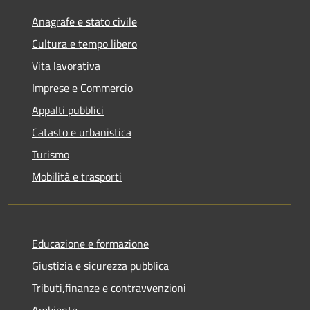
Anagrafe e stato civile
Cultura e tempo libero
Vita lavorativa
Imprese e Commercio
Appalti pubblici
Catasto e urbanistica
Turismo
Mobilità e trasporti
Educazione e formazione
Giustizia e sicurezza pubblica
Tributi,finanze e contravvenzioni
Ambiente