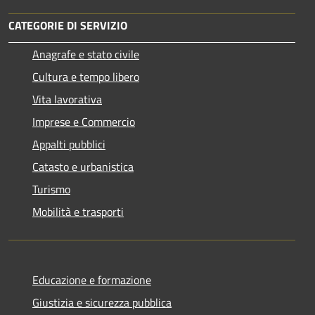
CATEGORIE DI SERVIZIO
Anagrafe e stato civile
Cultura e tempo libero
Vita lavorativa
Imprese e Commercio
Appalti pubblici
Catasto e urbanistica
Turismo
Mobilità e trasporti
Educazione e formazione
Giustizia e sicurezza pubblica