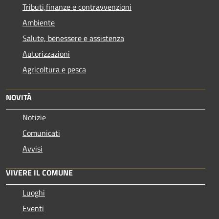
Tributi,finanze e contravvenzioni
Ambiente
Salute, benessere e assistenza
Autorizzazioni
Agricoltura e pesca
NOVITÀ
Notizie
Comunicati
Avvisi
VIVERE IL COMUNE
Luoghi
Eventi