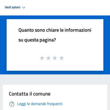
Vedi azioni
Quanto sono chiare le informazioni
su questa pagina?
Contatta il comune
Leggi le domande frequenti