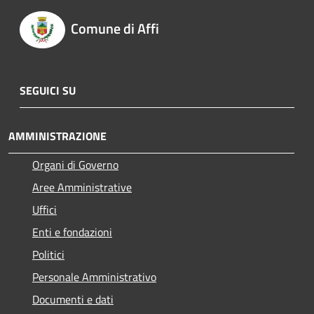
Comune di Affi
SEGUICI SU
AMMINISTRAZIONE
Organi di Governo
Aree Amministrative
Uffici
Enti e fondazioni
Politici
Personale Amministrativo
Documenti e dati