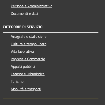
Personale Amministrativo
Documenti e dati
CATEGORIE DI SERVIZIO
Anagrafe e stato civile
Cultura e tempo libero
Vita lavorativa
Imprese e Commercio
Appalti pubblici
Catasto e urbanistica
Turismo
Mobilità e trasporti