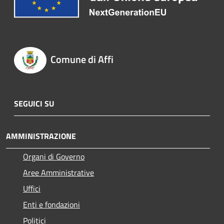
Comune di Affi
SEGUICI SU
AMMINISTRAZIONE
Organi di Governo
Aree Amministrative
Uffici
Enti e fondazioni
Politici