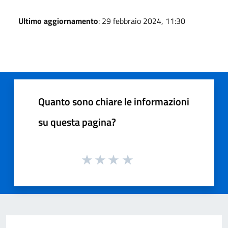
Ultimo aggiornamento
: 29 febbraio 2024, 11:30
Quanto sono chiare le informazioni
su questa pagina?