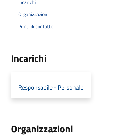
Incarichi
Organizzazioni
Punti di contatto
Incarichi
Responsabile - Personale
Organizzazioni