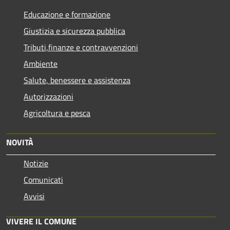
Educazione e formazione
Giustizia e sicurezza pubblica
Tributi,finanze e contravvenzioni
Ambiente
Salute, benessere e assistenza
Autorizzazioni
Agricoltura e pesca
NOVITÀ
Notizie
Comunicati
Avvisi
VIVERE IL COMUNE