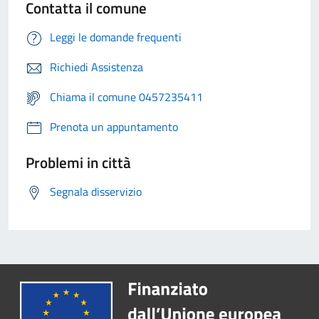
Contatta il comune
Leggi le domande frequenti
Richiedi Assistenza
Chiama il comune 0457235411
Prenota un appuntamento
Problemi in città
Segnala disservizio