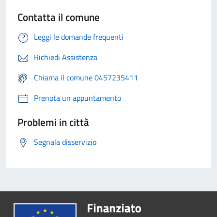
Contatta il comune
Leggi le domande frequenti
Richiedi Assistenza
Chiama il comune 0457235411
Prenota un appuntamento
Problemi in città
Segnala disservizio