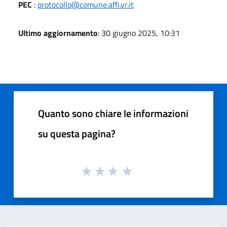
PEC
:
protocollo@comune.affi.vr.it
Ultimo aggiornamento
: 30 giugno 2025, 10:31
Quanto sono chiare le informazioni
su questa pagina?