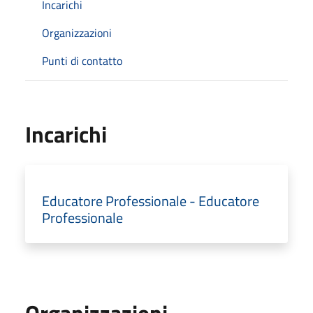
Incarichi
Organizzazioni
Punti di contatto
Incarichi
Educatore Professionale - Educatore
Professionale
Organizzazioni