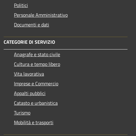
Politici
Personale Amministrativo
Documenti e dati
CATEGORIE DI SERVIZIO
Anagrafe e stato civile
Cultura e tempo libero
Vita lavorativa
Imprese e Commercio
Appalti pubblici
Catasto e urbanistica
Turismo
Mobilità e trasporti