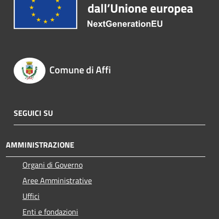
Comune di Affi
SEGUICI SU
AMMINISTRAZIONE
Organi di Governo
Aree Amministrative
Uffici
Enti e fondazioni