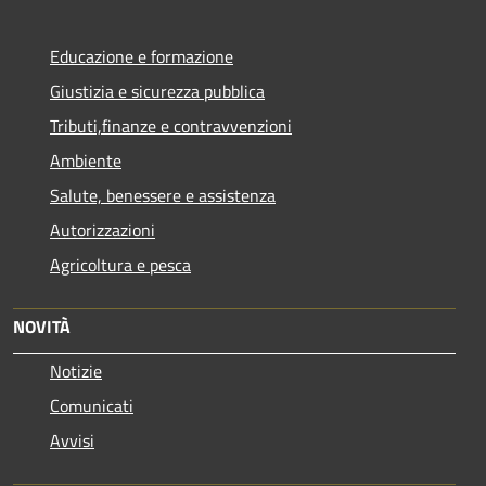
Educazione e formazione
Giustizia e sicurezza pubblica
Tributi,finanze e contravvenzioni
Ambiente
Salute, benessere e assistenza
Autorizzazioni
Agricoltura e pesca
NOVITÀ
Notizie
Comunicati
Avvisi