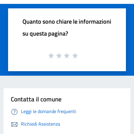
Quanto sono chiare le informazioni
su questa pagina?
Contatta il comune
Leggi le domande frequenti
Richiedi Assistenza