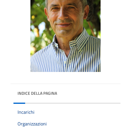
INDICE DELLA PAGINA
Incarichi
Organizzazioni