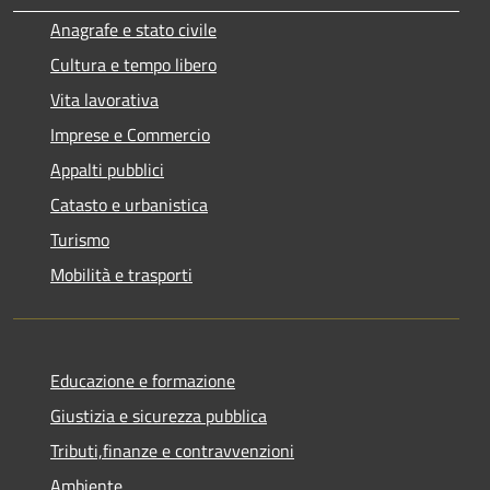
Anagrafe e stato civile
Cultura e tempo libero
Vita lavorativa
Imprese e Commercio
Appalti pubblici
Catasto e urbanistica
Turismo
Mobilità e trasporti
Educazione e formazione
Giustizia e sicurezza pubblica
Tributi,finanze e contravvenzioni
Ambiente