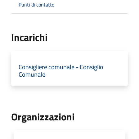
Punti di contatto
Incarichi
Consigliere comunale - Consiglio
Comunale
Organizzazioni