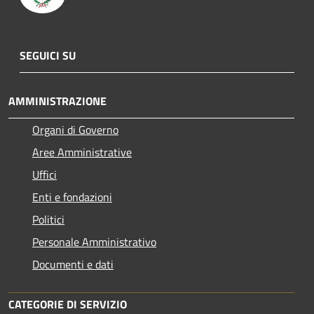
SEGUICI SU
AMMINISTRAZIONE
Organi di Governo
Aree Amministrative
Uffici
Enti e fondazioni
Politici
Personale Amministrativo
Documenti e dati
CATEGORIE DI SERVIZIO