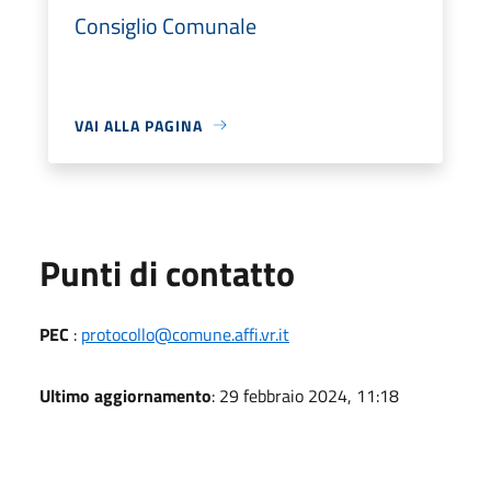
Consiglio Comunale
VAI ALLA PAGINA
Punti di contatto
PEC
:
protocollo@comune.affi.vr.it
Ultimo aggiornamento
: 29 febbraio 2024, 11:18