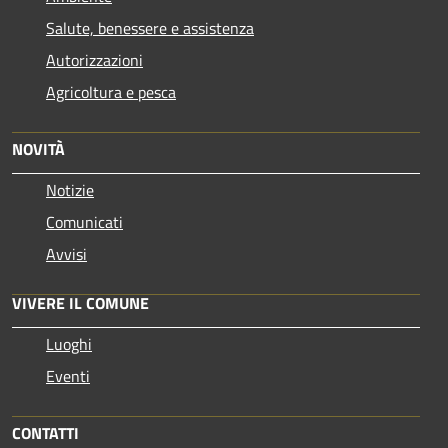
Salute, benessere e assistenza
Autorizzazioni
Agricoltura e pesca
NOVITÀ
Notizie
Comunicati
Avvisi
VIVERE IL COMUNE
Luoghi
Eventi
CONTATTI