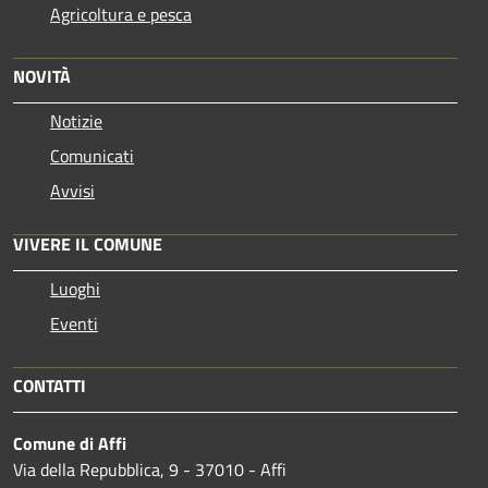
Agricoltura e pesca
NOVITÀ
Notizie
Comunicati
Avvisi
VIVERE IL COMUNE
Luoghi
Eventi
CONTATTI
Comune di Affi
Via della Repubblica, 9 - 37010 - Affi