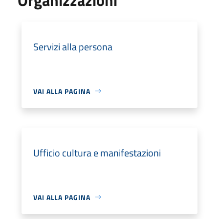
Servizi alla persona
VAI ALLA PAGINA
Ufficio cultura e manifestazioni
VAI ALLA PAGINA