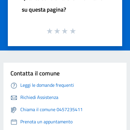
su questa pagina?
Contatta il comune
Leggi le domande frequenti
Richiedi Assistenza
Chiama il comune 0457235411
Prenota un appuntamento