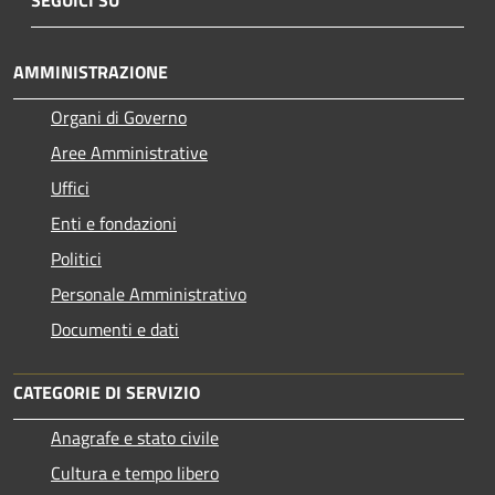
AMMINISTRAZIONE
Organi di Governo
Aree Amministrative
Uffici
Enti e fondazioni
Politici
Personale Amministrativo
Documenti e dati
CATEGORIE DI SERVIZIO
Anagrafe e stato civile
Cultura e tempo libero