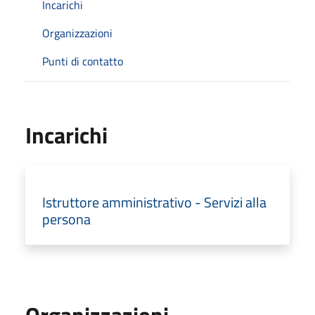
Incarichi
Organizzazioni
Punti di contatto
Incarichi
Istruttore amministrativo - Servizi alla
persona
Organizzazioni