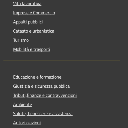
Vita lavorativa
Imprese e Commercio
Appalti pubblici
Catasto e urbanistica
Turismo
Mobilità e trasporti
Educazione e formazione
Giustizia e sicurezza pubblica
Tributi,finanze e contravvenzioni
Ambiente
Salute, benessere e assistenza
Autorizzazioni