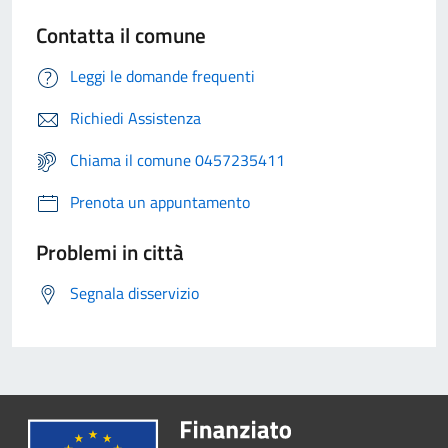
Contatta il comune
Leggi le domande frequenti
Richiedi Assistenza
Chiama il comune 0457235411
Prenota un appuntamento
Problemi in città
Segnala disservizio