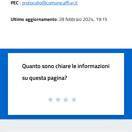
PEC
:
protocollo@comune.affi.vr.it
Ultimo aggiornamento
: 28 febbraio 2024, 19:15
Quanto sono chiare le informazioni
su questa pagina?