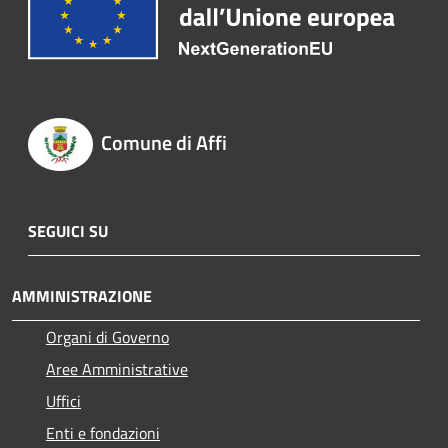
Comune di Affi
SEGUICI SU
AMMINISTRAZIONE
Organi di Governo
Aree Amministrative
Uffici
Enti e fondazioni