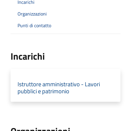
Incarichi
Organizzazioni
Punti di contatto
Incarichi
Istruttore amministrativo - Lavori
pubblici e patrimonio
Organizzazioni