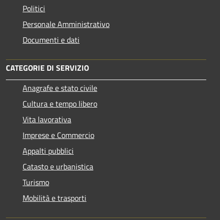
Politici
Personale Amministrativo
Documenti e dati
CATEGORIE DI SERVIZIO
Anagrafe e stato civile
Cultura e tempo libero
Vita lavorativa
Imprese e Commercio
Appalti pubblici
Catasto e urbanistica
Turismo
Mobilità e trasporti