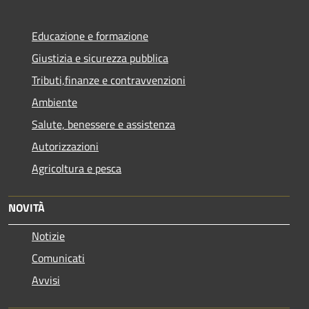
Educazione e formazione
Giustizia e sicurezza pubblica
Tributi,finanze e contravvenzioni
Ambiente
Salute, benessere e assistenza
Autorizzazioni
Agricoltura e pesca
NOVITÀ
Notizie
Comunicati
Avvisi