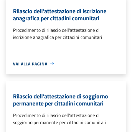
Rilascio dell'attestazione di iscrizione
anagrafica per cittadini comunitari
Procedimento di rilascio dell'attestazione di
iscrizione anagrafica per cittadini comunitari
VAI ALLA PAGINA
Rilascio dell'attestazione di soggiorno
permanente per cittadini comunitari
Procedimento di rilascio dell'attestazione di
soggiorno permanente per cittadini comunitari