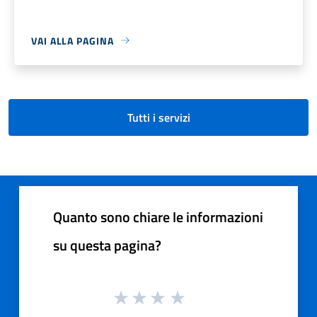
VAI ALLA PAGINA
Tutti i servizi
Quanto sono chiare le informazioni
su questa pagina?