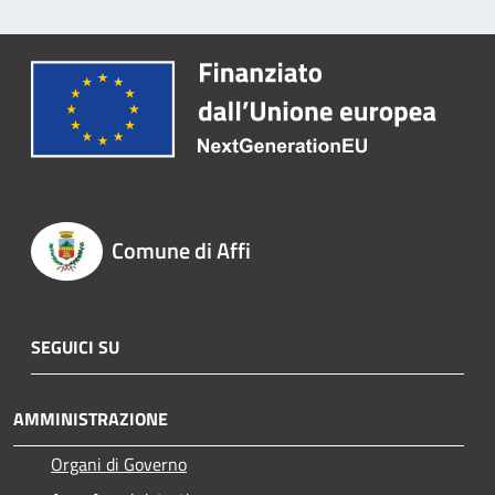
Comune di Affi
SEGUICI SU
AMMINISTRAZIONE
Organi di Governo