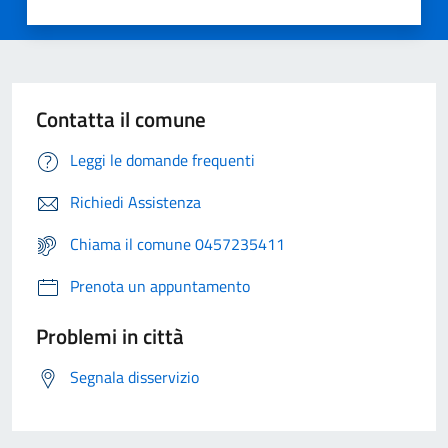
Contatta il comune
Leggi le domande frequenti
Richiedi Assistenza
Chiama il comune 0457235411
Prenota un appuntamento
Problemi in città
Segnala disservizio