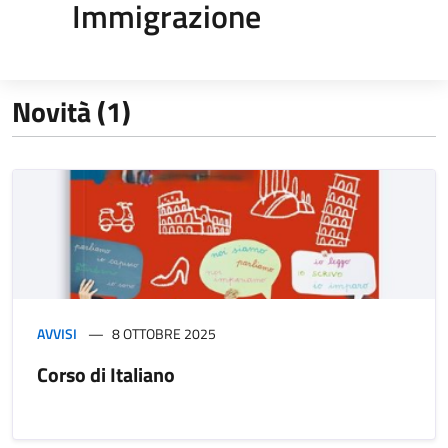
Immigrazione
Novità (1)
AVVISI
8 OTTOBRE 2025
Corso di Italiano