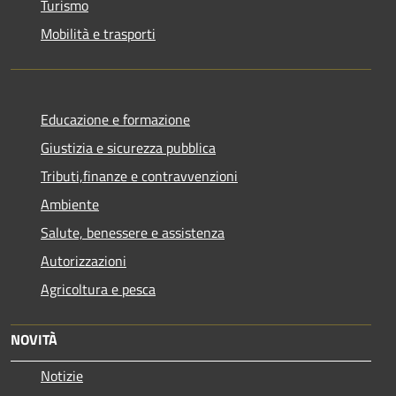
Turismo
Mobilità e trasporti
Educazione e formazione
Giustizia e sicurezza pubblica
Tributi,finanze e contravvenzioni
Ambiente
Salute, benessere e assistenza
Autorizzazioni
Agricoltura e pesca
NOVITÀ
Notizie