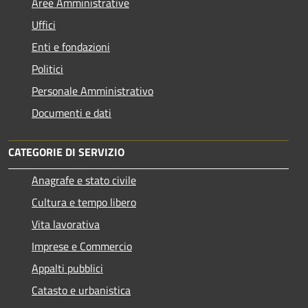
Aree Amministrative
Uffici
Enti e fondazioni
Politici
Personale Amministrativo
Documenti e dati
CATEGORIE DI SERVIZIO
Anagrafe e stato civile
Cultura e tempo libero
Vita lavorativa
Imprese e Commercio
Appalti pubblici
Catasto e urbanistica