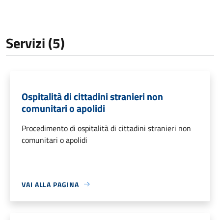
Servizi (5)
Ospitalità di cittadini stranieri non
comunitari o apolidi
Procedimento di ospitalità di cittadini stranieri non
comunitari o apolidi
VAI ALLA PAGINA