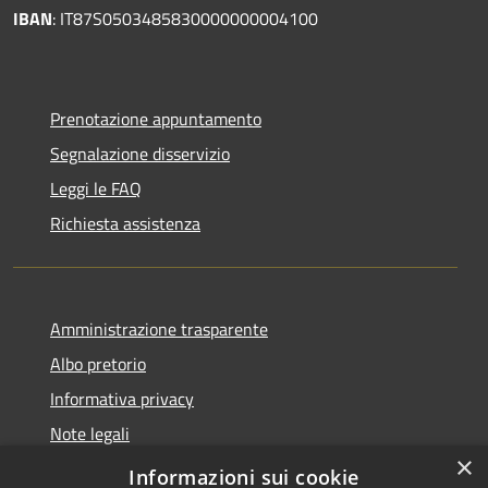
IBAN
: IT87S0503485830000000004100
Prenotazione appuntamento
Segnalazione disservizio
Leggi le FAQ
Richiesta assistenza
Amministrazione trasparente
Albo pretorio
Informativa privacy
Note legali
×
Dichiarazione di accessibilità
Informazioni sui cookie