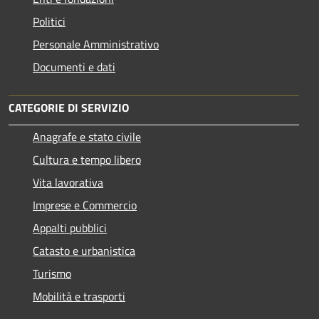
Politici
Personale Amministrativo
Documenti e dati
CATEGORIE DI SERVIZIO
Anagrafe e stato civile
Cultura e tempo libero
Vita lavorativa
Imprese e Commercio
Appalti pubblici
Catasto e urbanistica
Turismo
Mobilità e trasporti