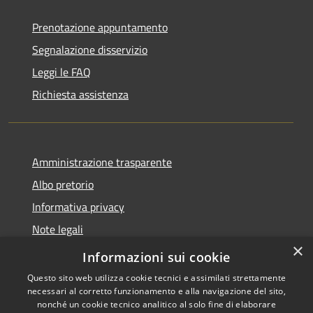
Prenotazione appuntamento
Segnalazione disservizio
Leggi le FAQ
Richiesta assistenza
Amministrazione trasparente
Albo pretorio
Informativa privacy
Note legali
×
Dichiarazione di accessibilità
Informazioni sui cookie
Questo sito web utilizza cookie tecnici e assimilati strettamente
necessari al corretto funzionamento e alla navigazione del sito,
nonché un cookie tecnico analitico al solo fine di elaborare