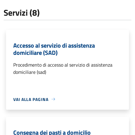
Servizi (8)
Accesso al servizio di assistenza
domiciliare (SAD)
Procedimento di accesso al servizio di assistenza
domiciliare (sad)
VAI ALLA PAGINA
Consegna dei pasti a domicilio