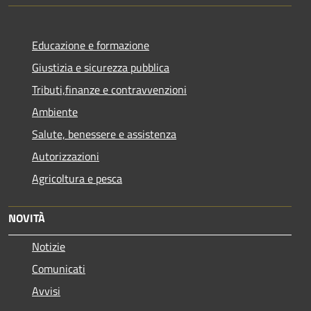
Educazione e formazione
Giustizia e sicurezza pubblica
Tributi,finanze e contravvenzioni
Ambiente
Salute, benessere e assistenza
Autorizzazioni
Agricoltura e pesca
NOVITÀ
Notizie
Comunicati
Avvisi