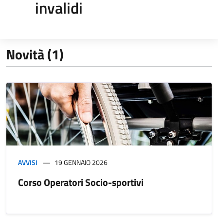
invalidi
Novità (1)
AVVISI
19 GENNAIO 2026
Corso Operatori Socio-sportivi