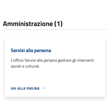
Amministrazione (1)
Servizi alla persona
L’ufficio Servizi alla persona gestisce gli interventi
sociali e culturali.
VAI ALLA PAGINA