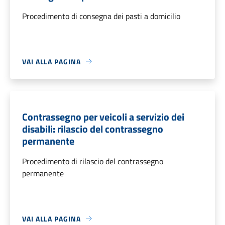
Procedimento di consegna dei pasti a domicilio
VAI ALLA PAGINA
Contrassegno per veicoli a servizio dei
disabili: rilascio del contrassegno
permanente
Procedimento di rilascio del contrassegno
permanente
VAI ALLA PAGINA