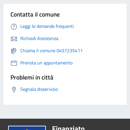
Contatta il comune
Leggi le domande frequenti
Richiedi Assistenza
Chiama il comune 0457235411
Prenota un appuntamento
Problemi in città
Segnala disservizio