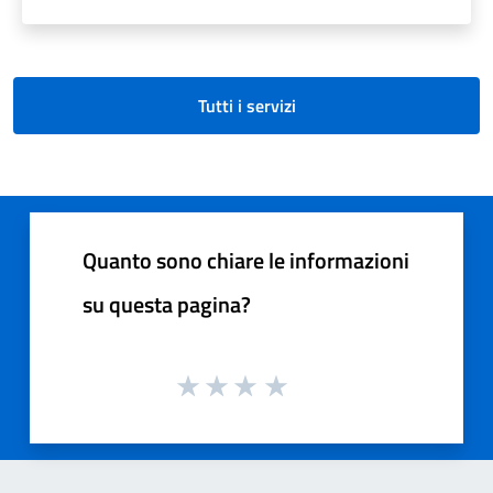
Tutti i servizi
Quanto sono chiare le informazioni
su questa pagina?