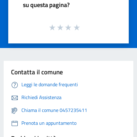
su questa pagina?
Contatta il comune
Leggi le domande frequenti
Richiedi Assistenza
Chiama il comune 0457235411
Prenota un appuntamento