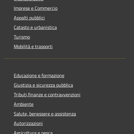
Imprese e Commercio
Appalti pubblici
Catasto e urbanistica
Turismo
Mobilità e trasporti
Educazione e formazione
Giustizia e sicurezza pubblica
Tributi,finanze e contravvenzioni
Ambiente
Salute, benessere e assistenza
Autorizzazioni
Agricoltura e pesca