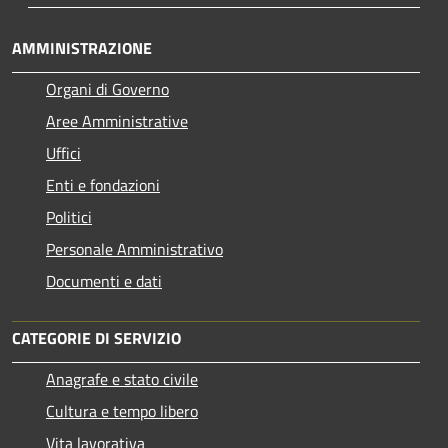
AMMINISTRAZIONE
Organi di Governo
Aree Amministrative
Uffici
Enti e fondazioni
Politici
Personale Amministrativo
Documenti e dati
CATEGORIE DI SERVIZIO
Anagrafe e stato civile
Cultura e tempo libero
Vita lavorativa