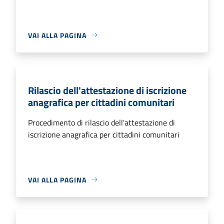
VAI ALLA PAGINA
Rilascio dell'attestazione di iscrizione
anagrafica per cittadini comunitari
Procedimento di rilascio dell'attestazione di
iscrizione anagrafica per cittadini comunitari
VAI ALLA PAGINA