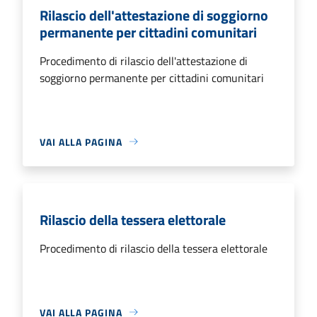
Rilascio dell'attestazione di soggiorno
permanente per cittadini comunitari
Procedimento di rilascio dell'attestazione di
soggiorno permanente per cittadini comunitari
VAI ALLA PAGINA
Rilascio della tessera elettorale
Procedimento di rilascio della tessera elettorale
VAI ALLA PAGINA