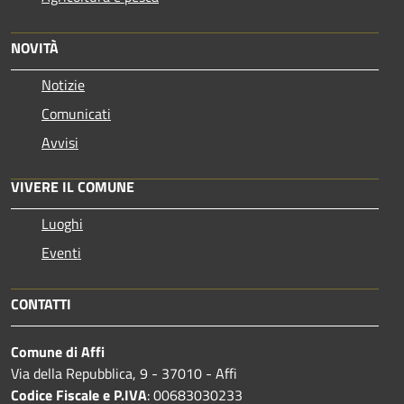
NOVITÀ
Notizie
Comunicati
Avvisi
VIVERE IL COMUNE
Luoghi
Eventi
CONTATTI
Comune di Affi
Via della Repubblica, 9 - 37010 - Affi
Codice Fiscale e P.IVA
: 00683030233