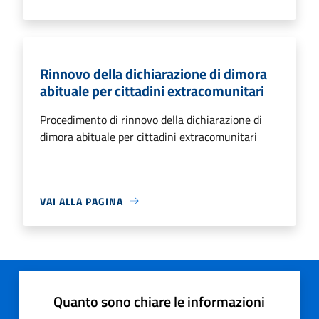
Rinnovo della dichiarazione di dimora
abituale per cittadini extracomunitari
Procedimento di rinnovo della dichiarazione di
dimora abituale per cittadini extracomunitari
VAI ALLA PAGINA
Quanto sono chiare le informazioni