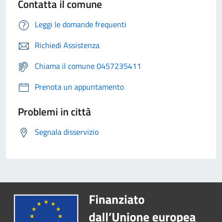
Contatta il comune
Leggi le domande frequenti
Richiedi Assistenza
Chiama il comune 0457235411
Prenota un appuntamento
Problemi in città
Segnala disservizio