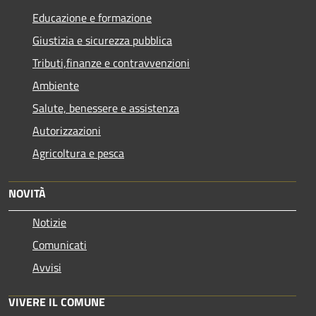
Educazione e formazione
Giustizia e sicurezza pubblica
Tributi,finanze e contravvenzioni
Ambiente
Salute, benessere e assistenza
Autorizzazioni
Agricoltura e pesca
NOVITÀ
Notizie
Comunicati
Avvisi
VIVERE IL COMUNE