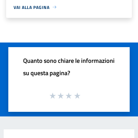
VAI ALLA PAGINA
Quanto sono chiare le informazioni
su questa pagina?