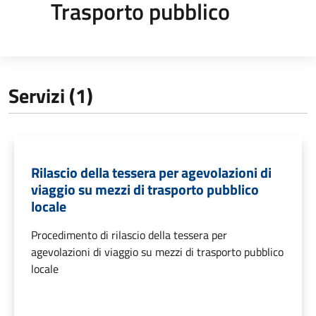
Trasporto pubblico
Servizi (1)
Rilascio della tessera per agevolazioni di
viaggio su mezzi di trasporto pubblico
locale
Procedimento di rilascio della tessera per
agevolazioni di viaggio su mezzi di trasporto pubblico
locale