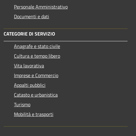
Personale Amministrativo
Documenti e dati
CATEGORIE DI SERVIZIO
Anagrafe e stato civile
Cultura e tempo libero
Vita lavorativa
Imprese e Commercio
Appalti pubblici
Catasto e urbanistica
Turismo
Mobilità e trasporti