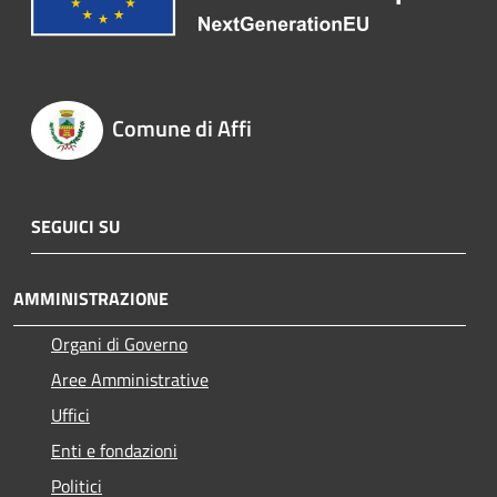
Comune di Affi
SEGUICI SU
AMMINISTRAZIONE
Organi di Governo
Aree Amministrative
Uffici
Enti e fondazioni
Politici