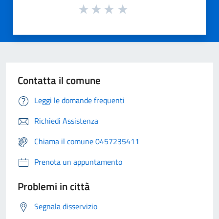
Contatta il comune
Leggi le domande frequenti
Richiedi Assistenza
Chiama il comune 0457235411
Prenota un appuntamento
Problemi in città
Segnala disservizio