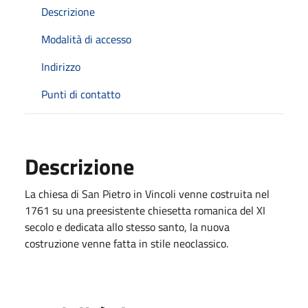
Descrizione
Modalità di accesso
Indirizzo
Punti di contatto
Descrizione
La chiesa di San Pietro in Vincoli venne costruita nel
1761 su una preesistente chiesetta romanica del XI
secolo e dedicata allo stesso santo, la nuova
costruzione venne fatta in stile neoclassico.