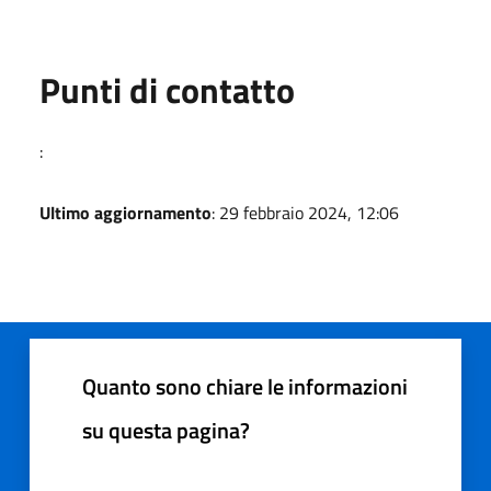
Punti di contatto
:
Ultimo aggiornamento
: 29 febbraio 2024, 12:06
Quanto sono chiare le informazioni
su questa pagina?