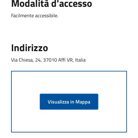
Modalità d'accesso
Facilmente accessibile.
Indirizzo
Via Chiesa, 24, 37010 Affi VR, Italia
Visualizza in Mappa