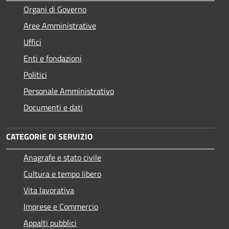
Organi di Governo
Aree Amministrative
Uffici
Enti e fondazioni
Politici
Personale Amministrativo
Documenti e dati
CATEGORIE DI SERVIZIO
Anagrafe e stato civile
Cultura e tempo libero
Vita lavorativa
Imprese e Commercio
Appalti pubblici