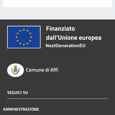
Comune di Affi
SEGUICI SU
AMMINISTRAZIONE