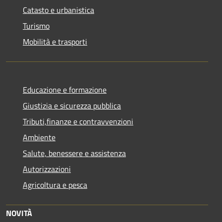
Catasto e urbanistica
Turismo
Mobilità e trasporti
Educazione e formazione
Giustizia e sicurezza pubblica
Tributi,finanze e contravvenzioni
Ambiente
Salute, benessere e assistenza
Autorizzazioni
Agricoltura e pesca
NOVITÀ