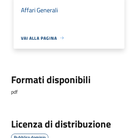
Affari Generali
VAI ALLA PAGINA
Formati disponibili
pdf
Licenza di distribuzione
Pubblico dominio