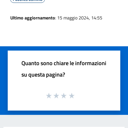
Ultimo aggiornamento
: 15 maggio 2024, 14:55
Quanto sono chiare le informazioni
su questa pagina?