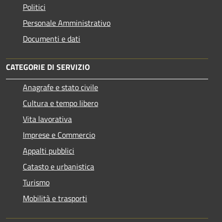
Politici
Personale Amministrativo
Documenti e dati
CATEGORIE DI SERVIZIO
Anagrafe e stato civile
Cultura e tempo libero
Vita lavorativa
Imprese e Commercio
Appalti pubblici
Catasto e urbanistica
Turismo
Mobilità e trasporti