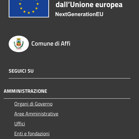
Comune di Affi
SEGUICI SU
AMMINISTRAZIONE
Organi di Governo
Aree Amministrative
Uffici
Enti e fondazioni