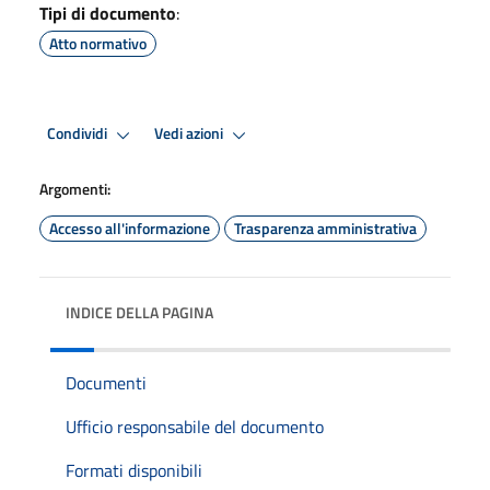
Tipi di documento
:
Atto normativo
Condividi
Vedi azioni
Argomenti:
Accesso all'informazione
Trasparenza amministrativa
INDICE DELLA PAGINA
Documenti
Ufficio responsabile del documento
Formati disponibili