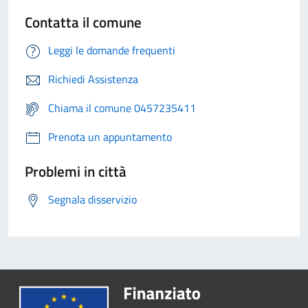
Contatta il comune
Leggi le domande frequenti
Richiedi Assistenza
Chiama il comune 0457235411
Prenota un appuntamento
Problemi in città
Segnala disservizio