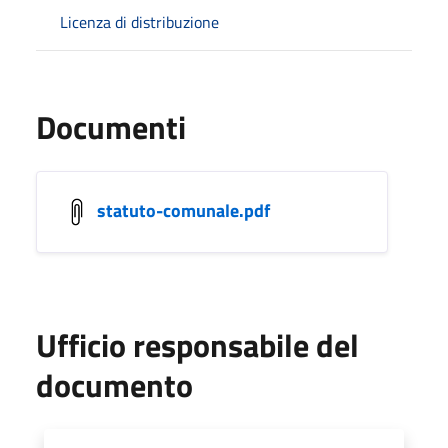
Licenza di distribuzione
Documenti
statuto-comunale.pdf
Ufficio responsabile del
documento