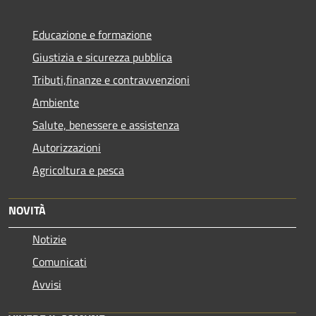
Educazione e formazione
Giustizia e sicurezza pubblica
Tributi,finanze e contravvenzioni
Ambiente
Salute, benessere e assistenza
Autorizzazioni
Agricoltura e pesca
NOVITÀ
Notizie
Comunicati
Avvisi