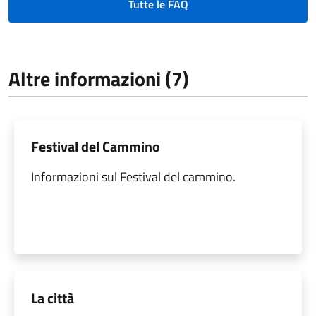
Tutte le FAQ
Altre informazioni (7)
Festival del Cammino
Informazioni sul Festival del cammino.
La città