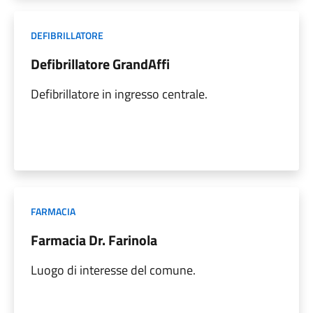
DEFIBRILLATORE
Defibrillatore GrandAffi
Defibrillatore in ingresso centrale.
FARMACIA
Farmacia Dr. Farinola
Luogo di interesse del comune.