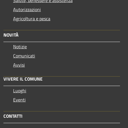
Salute, benessere e assistenza
Autorizzazioni
Agricoltura e pesca
NOVITÀ
Notizie
Comunicati
Avvisi
VIVERE IL COMUNE
Luoghi
Eventi
CONTATTI