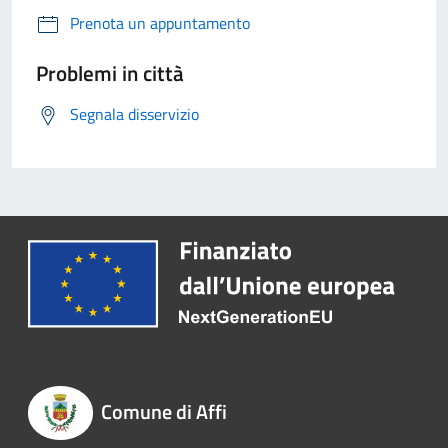
Prenota un appuntamento
Problemi in città
Segnala disservizio
Comune di Affi