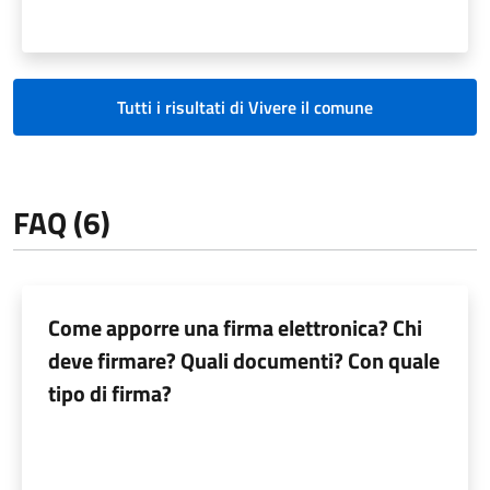
Tutti i risultati di Vivere il comune
FAQ (6)
Come apporre una firma elettronica? Chi
deve firmare? Quali documenti? Con quale
tipo di firma?