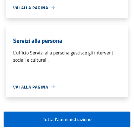
VAI ALLA PAGINA
Servizi alla persona
L’ufficio Servizi alla persona gestisce gli interventi
sociali e culturali.
VAI ALLA PAGINA
Tutta l'amministrazione