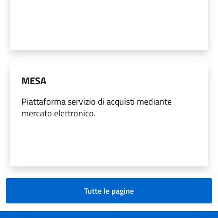
MESA
Piattaforma servizio di acquisti mediante
mercato elettronico.
Tutte le pagine