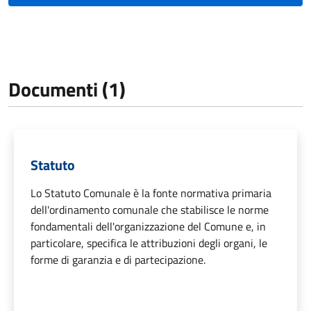
Documenti (1)
Statuto
Lo Statuto Comunale è la fonte normativa primaria
dell'ordinamento comunale che stabilisce le norme
fondamentali dell'organizzazione del Comune e, in
particolare, specifica le attribuzioni degli organi, le
forme di garanzia e di partecipazione.