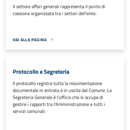
Il settore affari generali rappresenta il punto di
coesione organizzata tra i settori dell'ente.
VAI ALLA PAGINA
Protocollo e Segreteria
Il protocollo registra tutta la movimentazione
documentale in entrata e in uscita dal Comune. La
Segreteria Generale è l'ufficio che si occupa di
gestire i rapporti tra l'Amministrazione e tutti i
servizi comunali.