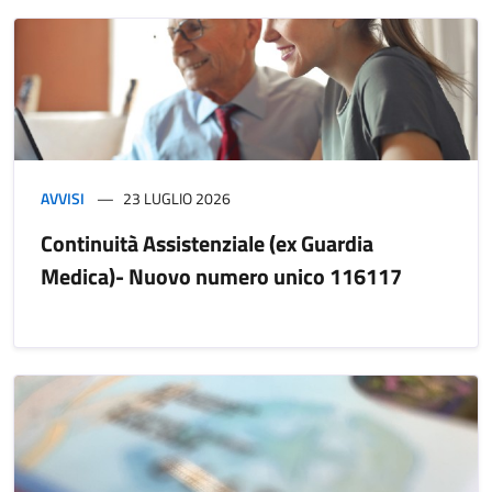
AVVISI
23 LUGLIO 2026
Continuità Assistenziale (ex Guardia
Medica)- Nuovo numero unico 116117