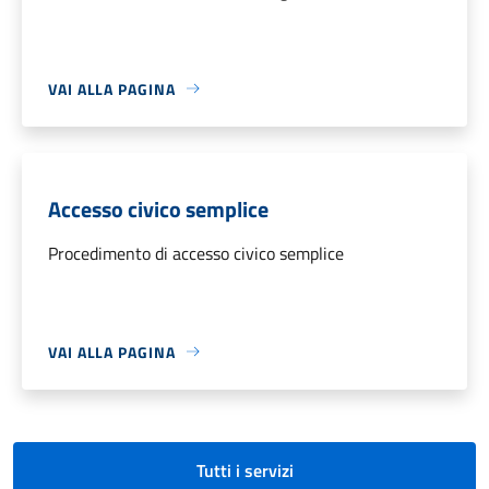
VAI ALLA PAGINA
Accesso civico semplice
Procedimento di accesso civico semplice
VAI ALLA PAGINA
Tutti i servizi