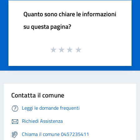
Quanto sono chiare le informazioni
su questa pagina?
Contatta il comune
Leggi le domande frequenti
Richiedi Assistenza
Chiama il comune 0457235411