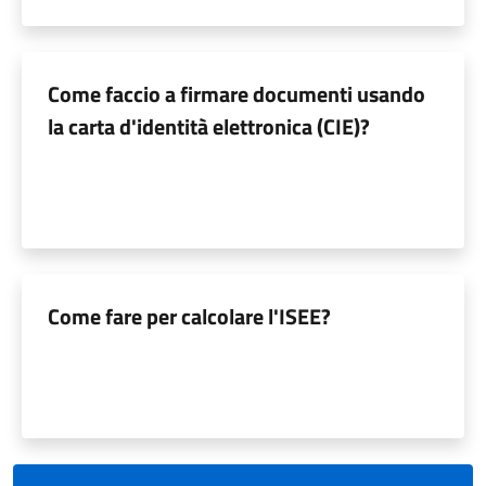
Come faccio a firmare documenti usando
la carta d'identità elettronica (CIE)?
Come fare per calcolare l'ISEE?