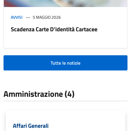
AVVISI
5 MAGGIO 2026
Scadenza Carte D'identità Cartacee
Tutte le notizie
Amministrazione (4)
Affari Generali