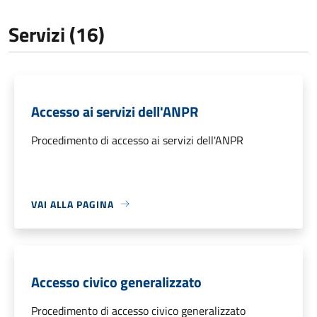
Servizi (16)
Accesso ai servizi dell'ANPR
Procedimento di accesso ai servizi dell'ANPR
VAI ALLA PAGINA
Accesso civico generalizzato
Procedimento di accesso civico generalizzato