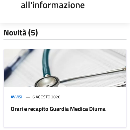
all'informazione
Novità (5)
AVVISI
6 AGOSTO 2026
Orari e recapito Guardia Medica Diurna