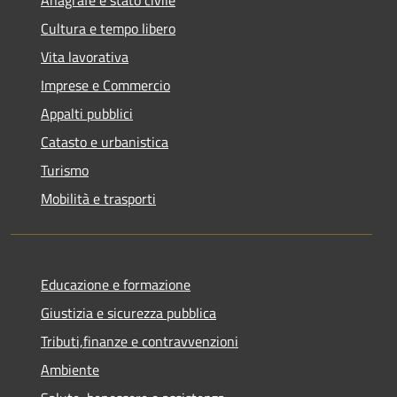
Cultura e tempo libero
Vita lavorativa
Imprese e Commercio
Appalti pubblici
Catasto e urbanistica
Turismo
Mobilità e trasporti
Educazione e formazione
Giustizia e sicurezza pubblica
Tributi,finanze e contravvenzioni
Ambiente