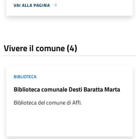
VAI ALLA PAGINA
Vivere il comune (4)
BIBLIOTECA
Biblioteca comunale Desti Baratta Marta
Biblioteca del comune di Affi.