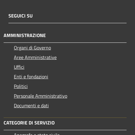
SEGUICI SU
AMMINISTRAZIONE
Organi di Governo
Aree Amministrative
Uffici
Enti e fondazioni
Politici
Personale Amministrativo
Documenti e dati
CATEGORIE DI SERVIZIO
Anagrafe e stato civile