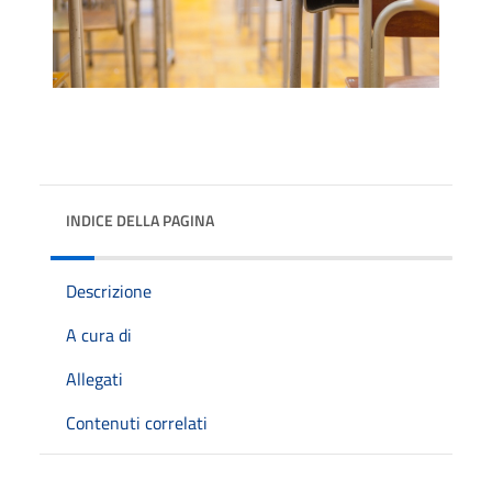
INDICE DELLA PAGINA
Descrizione
A cura di
Allegati
Contenuti correlati