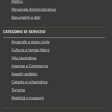
Politici
Personale Amministrativo
Documenti e dati
CATEGORIE DI SERVIZIO
Anagrafe e stato civile
Cultura e tempo libero
Vita lavorativa
Imprese e Commercio
Appalti pubblici
Catasto e urbanistica
Turismo
Mobilità e trasporti