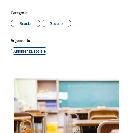
Categorie:
Scuola
Sociale
Argomenti:
Assistenza sociale