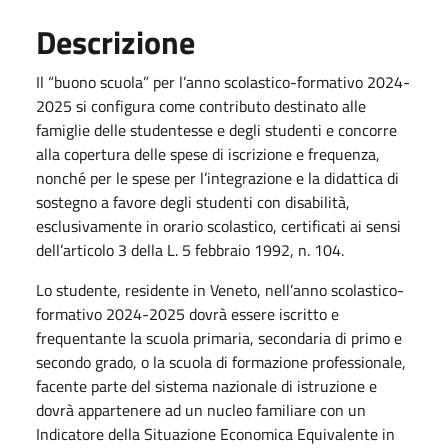
Descrizione
Il “buono scuola” per l’anno scolastico-formativo 2024-
2025 si configura come contributo destinato alle
famiglie delle studentesse e degli studenti e concorre
alla copertura delle spese di iscrizione e frequenza,
nonché per le spese per l’integrazione e la didattica di
sostegno a favore degli studenti con disabilità,
esclusivamente in orario scolastico, certificati ai sensi
dell’articolo 3 della L. 5 febbraio 1992, n. 104.
Lo studente, residente in Veneto, nell’anno scolastico-
formativo 2024-2025 dovrà essere iscritto e
frequentante la scuola primaria, secondaria di primo e
secondo grado, o la scuola di formazione professionale,
facente parte del sistema nazionale di istruzione e
dovrà appartenere ad un nucleo familiare con un
Indicatore della Situazione Economica Equivalente in