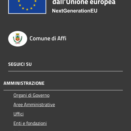
Comune di Affi
SEGUICI SU
AMMINISTRAZIONE
Organi di Governo
Aree Amministrative
Uffici
Enti e fondazioni