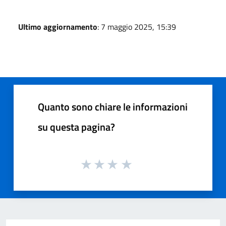
Ultimo aggiornamento
: 7 maggio 2025, 15:39
Quanto sono chiare le informazioni
su questa pagina?