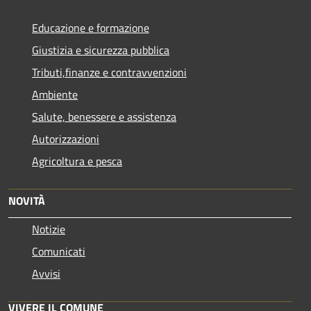
Educazione e formazione
Giustizia e sicurezza pubblica
Tributi,finanze e contravvenzioni
Ambiente
Salute, benessere e assistenza
Autorizzazioni
Agricoltura e pesca
NOVITÀ
Notizie
Comunicati
Avvisi
VIVERE IL COMUNE