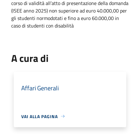
corso di validità all’atto di presentazione della domanda
(ISEE anno 2025) non superiore ad euro 40.000,00 per
gli studenti normodotati e fino a euro 60.000,00 in
caso di studenti con disabilità
A cura di
Affari Generali
VAI ALLA PAGINA