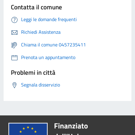
Contatta il comune
Leggi le domande frequenti
Richiedi Assistenza
Chiama il comune 0457235411
Prenota un appuntamento
Problemi in città
Segnala disservizio