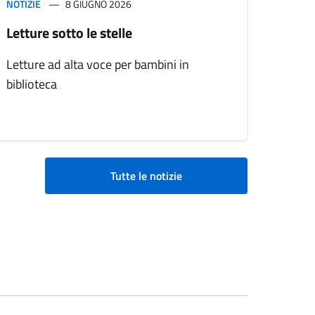
NOTIZIE
8 GIUGNO 2026
Letture sotto le stelle
Letture ad alta voce per bambini in
biblioteca
Tutte le notizie