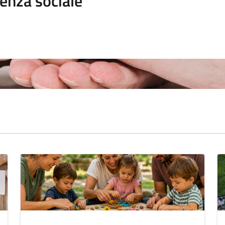
enza sociale