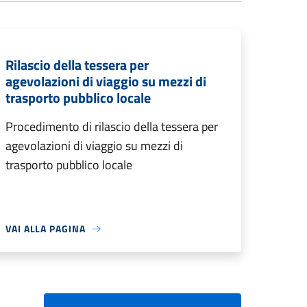
Rilascio della tessera per
agevolazioni di viaggio su mezzi di
trasporto pubblico locale
Procedimento di rilascio della tessera per
agevolazioni di viaggio su mezzi di
trasporto pubblico locale
VAI ALLA PAGINA