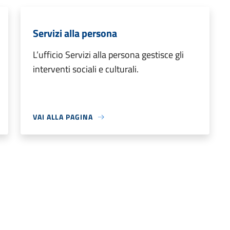
Servizi alla persona
L’ufficio Servizi alla persona gestisce gli
interventi sociali e culturali.
VAI ALLA PAGINA