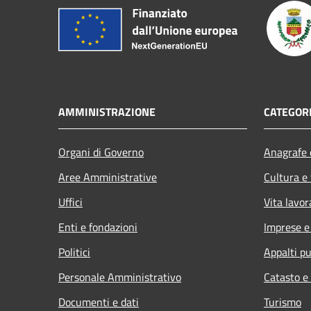
AMMINISTRAZIONE
CATEGORI
Organi di Governo
Anagrafe e
Aree Amministrative
Cultura e
Uffici
Vita lavor
Enti e fondazioni
Imprese 
Politici
Appalti pu
Personale Amministrativo
Catasto e
Documenti e dati
Turismo