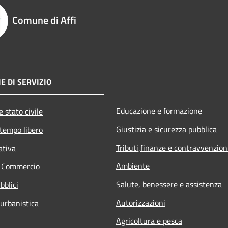
Comune di Affi
E DI SERVIZIO
Educazione e formazione
 stato civile
Giustizia e sicurezza pubblica
 tempo libero
Tributi,finanze e contravvenzion
ativa
Ambiente
e Commercio
Salute, benessere e assistenza
bblici
Autorizzazioni
 urbanistica
Agricoltura e pesca