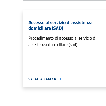
Accesso al servizio di assistenza
domiciliare (SAD)
Procedimento di accesso al servizio di
assistenza domiciliare (sad)
VAI ALLA PAGINA