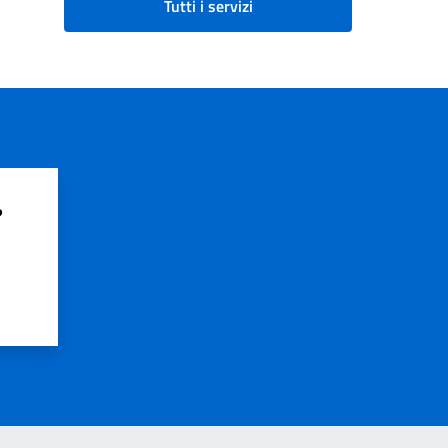
Tutti i servizi
?