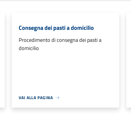
Consegna dei pasti a domicilio
Procedimento di consegna dei pasti a
domicilio
VAI ALLA PAGINA