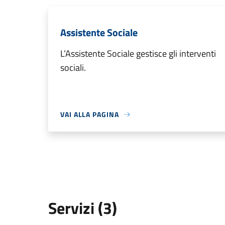
Assistente Sociale
L’Assistente Sociale gestisce gli interventi
sociali.
VAI ALLA PAGINA
Servizi (3)