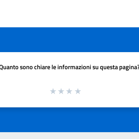
Quanto sono chiare le informazioni su questa pagina