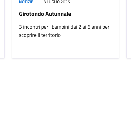
NOTIZIE
3 LUGLIO 2026
Girotondo Autunnale
3 incontri per i bambini dai 2 ai 6 anni per
scoprire il territorio