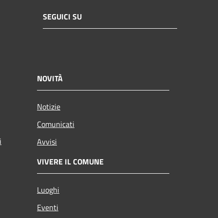
SEGUICI SU
NOVITÀ
Notizie
Comunicati
i
Avvisi
VIVERE IL COMUNE
Luoghi
Eventi