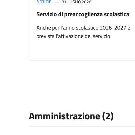
NOTIZIE
31 LUGLIO 2026
Servizio di preaccoglienza scolastica
Anche per l'anno scolastico 2026-2027 è
prevista l'attivazione del servizio
Amministrazione (2)