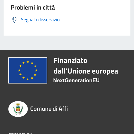
Problemi in città
Segnala disservizio
Comune di Affi