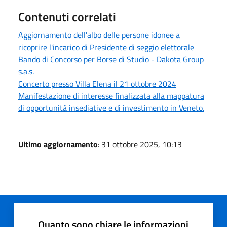
Contenuti correlati
Aggiornamento dell'albo delle persone idonee a
ricoprire l'incarico di Presidente di seggio elettorale
Bando di Concorso per Borse di Studio - Dakota Group
s.a.s.
Concerto presso Villa Elena il 21 ottobre 2024
Manifestazione di interesse finalizzata alla mappatura
di opportunità insediative e di investimento in Veneto.
Ultimo aggiornamento
: 31 ottobre 2025, 10:13
Quanto sono chiare le informazioni