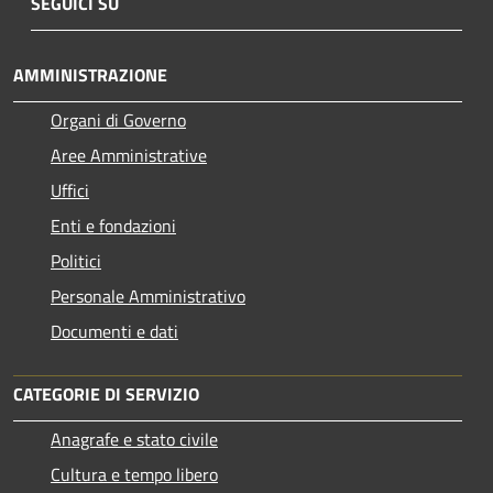
SEGUICI SU
AMMINISTRAZIONE
Organi di Governo
Aree Amministrative
Uffici
Enti e fondazioni
Politici
Personale Amministrativo
Documenti e dati
CATEGORIE DI SERVIZIO
Anagrafe e stato civile
Cultura e tempo libero