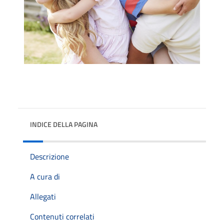
INDICE DELLA PAGINA
Descrizione
A cura di
Allegati
Contenuti correlati