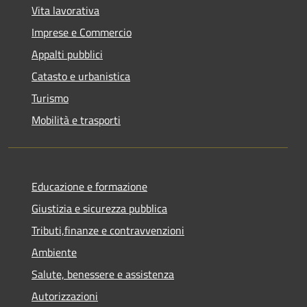
Vita lavorativa
Imprese e Commercio
Appalti pubblici
Catasto e urbanistica
Turismo
Mobilità e trasporti
Educazione e formazione
Giustizia e sicurezza pubblica
Tributi,finanze e contravvenzioni
Ambiente
Salute, benessere e assistenza
Autorizzazioni