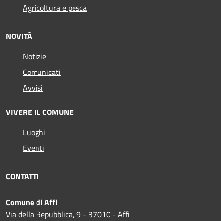
Agricoltura e pesca
NOVITÀ
Notizie
Comunicati
Avvisi
VIVERE IL COMUNE
Luoghi
Eventi
CONTATTI
Comune di Affi
Via della Repubblica, 9 - 37010 - Affi