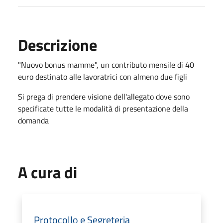
Descrizione
"Nuovo bonus mamme", un contributo mensile di 40
euro destinato alle lavoratrici con almeno due figli
Si prega di prendere visione dell'allegato dove sono
specificate tutte le modalità di presentazione della
domanda
A cura di
Protocollo e Segreteria