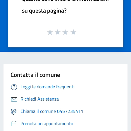
su questa pagina?
Contatta il comune
Leggi le domande frequenti
Richiedi Assistenza
Chiama il comune 0457235411
Prenota un appuntamento