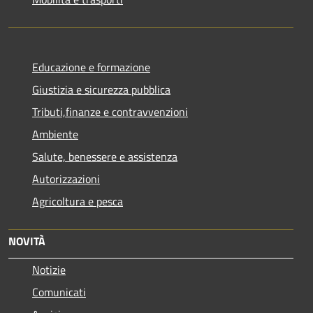
Educazione e formazione
Giustizia e sicurezza pubblica
Tributi,finanze e contravvenzioni
Ambiente
Salute, benessere e assistenza
Autorizzazioni
Agricoltura e pesca
NOVITÀ
Notizie
Comunicati