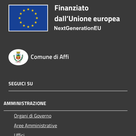
Comune di Affi
SEGUICI SU
AMMINISTRAZIONE
Organi di Governo
Aree Amministrative
Uffici