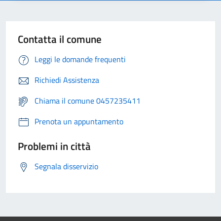
Contatta il comune
Leggi le domande frequenti
Richiedi Assistenza
Chiama il comune 0457235411
Prenota un appuntamento
Problemi in città
Segnala disservizio