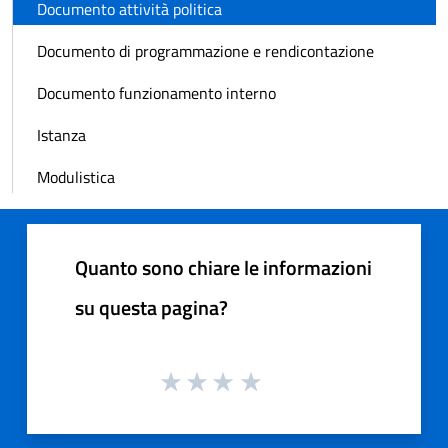
Documento attività politica
Documento di programmazione e rendicontazione
Documento funzionamento interno
Istanza
Modulistica
Quanto sono chiare le informazioni
su questa pagina?