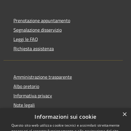
Prenotazione appuntamento
Segnalazione disservizio
Leggi le FAQ
Richiesta assistenza
Amministrazione trasparente
Albo pretorio
Informativa privacy
Note legali
×
Dichiarazione di accessibilità
Informazioni sui cookie
Questo sito web utilizza cookie tecnici e assimilati strettamente
necessari al corretto funzionamento e alla navigazione del sito,