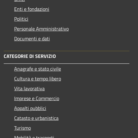
Enti e fondazioni
Politici
Personale Amministrativo
Documenti e dati
CATEGORIE DI SERVIZIO
Anagrafe e stato civile
Cultura e tempo libero
Vita lavorativa
Imprese e Commercio
Appalti pubblici
Catasto e urbanistica
Turismo
Mobilità e trasporti