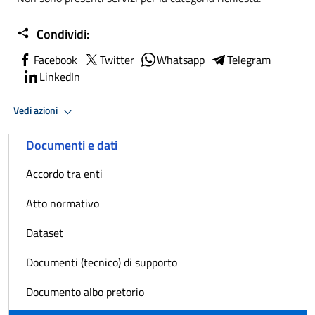
Condividi:
Facebook
Twitter
Whatsapp
Telegram
LinkedIn
Vedi azioni
Documenti e dati
Accordo tra enti
Atto normativo
Dataset
Documenti (tecnico) di supporto
Documento albo pretorio