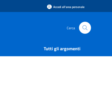
Accedi all'area personale
Cerca
Tutti gli argomenti