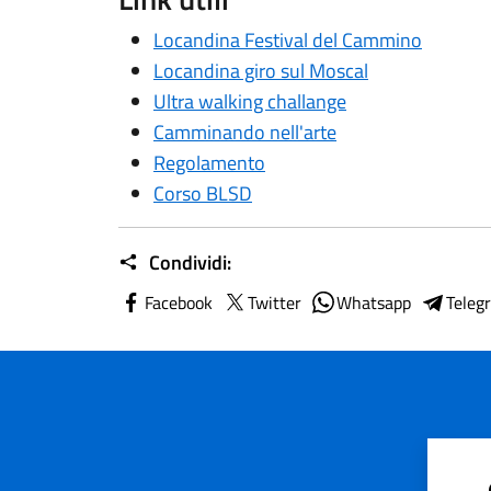
Locandina Festival del Cammino
Locandina giro sul Moscal
Ultra walking challange
Camminando nell'arte
Regolamento
Corso BLSD
Condividi:
Facebook
Twitter
Whatsapp
Teleg