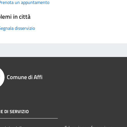
Prenota un appuntamento
lemi in città
Segnala disservizio
Comune di Affi
E DI SERVIZIO