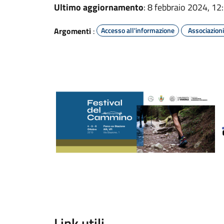
Ultimo aggiornamento
: 8 febbraio 2024, 12
Argomenti
:
Accesso all'informazione
Associazioni
Link utili