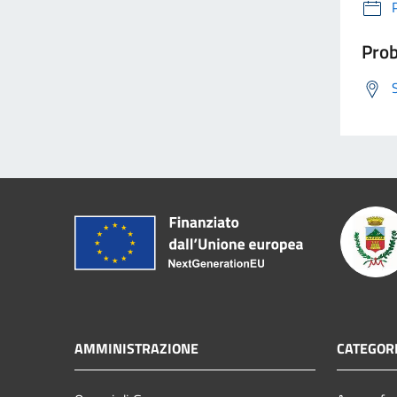
Prob
AMMINISTRAZIONE
CATEGORI