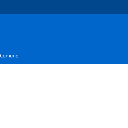
il Comune