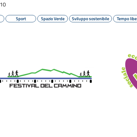
:10
Sport
Spazio Verde
Sviluppo sostenibile
Tempo libe