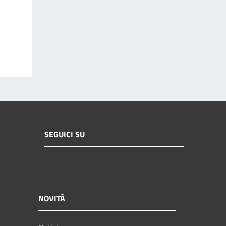
SEGUICI SU
NOVITÀ