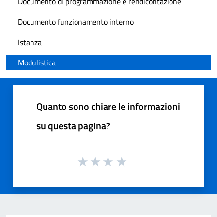
Documento di programmazione e rendicontazione
Documento funzionamento interno
Istanza
Modulistica
Quanto sono chiare le informazioni
su questa pagina?