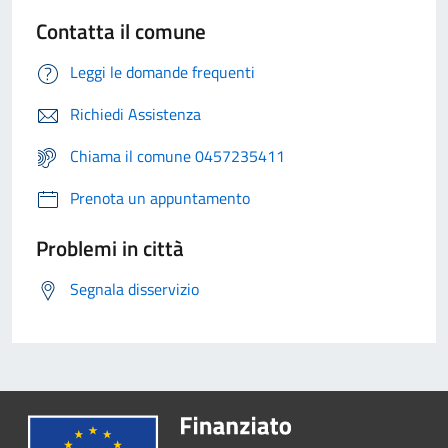
Contatta il comune
Leggi le domande frequenti
Richiedi Assistenza
Chiama il comune 0457235411
Prenota un appuntamento
Problemi in città
Segnala disservizio