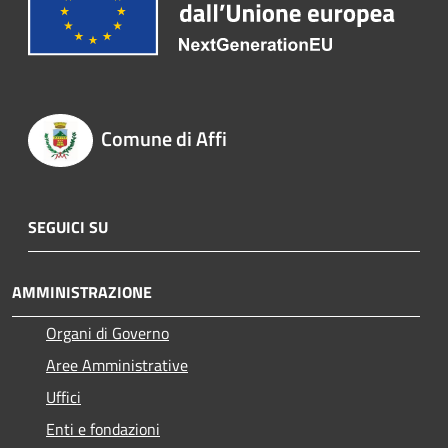
Comune di Affi
SEGUICI SU
AMMINISTRAZIONE
Organi di Governo
Aree Amministrative
Uffici
Enti e fondazioni