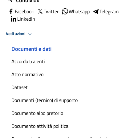
Condividi:
Facebook
Twitter
Whatsapp
Telegram
LinkedIn
Vedi azioni
Documenti e dati
Accordo tra enti
Atto normativo
Dataset
Documenti (tecnico) di supporto
Documento albo pretorio
Documento attività politica