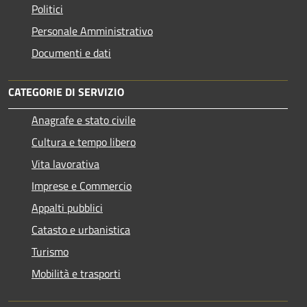
Politici
Personale Amministrativo
Documenti e dati
CATEGORIE DI SERVIZIO
Anagrafe e stato civile
Cultura e tempo libero
Vita lavorativa
Imprese e Commercio
Appalti pubblici
Catasto e urbanistica
Turismo
Mobilità e trasporti