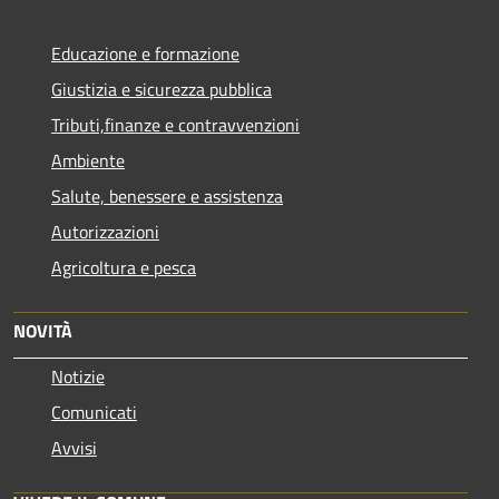
Educazione e formazione
Giustizia e sicurezza pubblica
Tributi,finanze e contravvenzioni
Ambiente
Salute, benessere e assistenza
Autorizzazioni
Agricoltura e pesca
NOVITÀ
Notizie
Comunicati
Avvisi