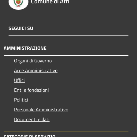
Comune di Affi
SEGUICI SU
AMMINISTRAZIONE
Organi di Governo
Aree Amministrative
Uffici
Enti e fondazioni
Politici
Personale Amministrativo
Documenti e dati
CATEGORIE DI SERVIZIO