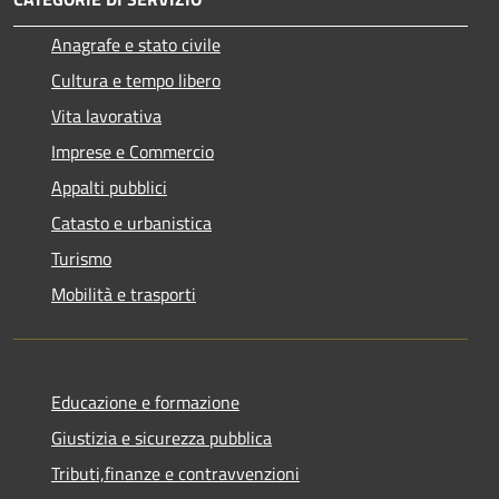
Anagrafe e stato civile
Cultura e tempo libero
Vita lavorativa
Imprese e Commercio
Appalti pubblici
Catasto e urbanistica
Turismo
Mobilità e trasporti
Educazione e formazione
Giustizia e sicurezza pubblica
Tributi,finanze e contravvenzioni