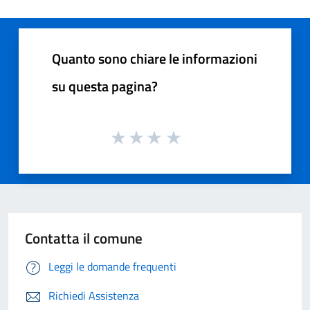
Quanto sono chiare le informazioni
su questa pagina?
Contatta il comune
Leggi le domande frequenti
Richiedi Assistenza