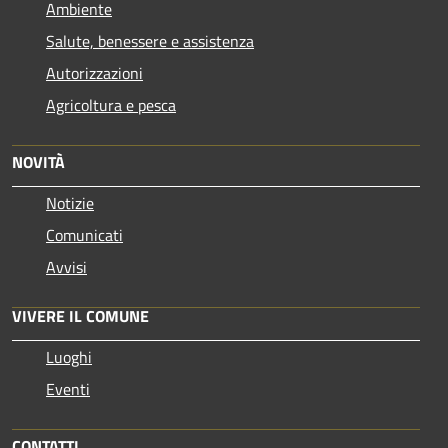
Ambiente
Salute, benessere e assistenza
Autorizzazioni
Agricoltura e pesca
NOVITÀ
Notizie
Comunicati
Avvisi
VIVERE IL COMUNE
Luoghi
Eventi
CONTATTI