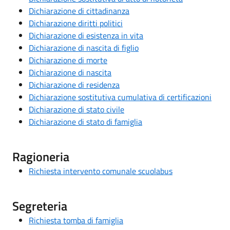
Dichiarazione di cittadinanza
Dichiarazione diritti politici
Dichiarazione di esistenza in vita
Dichiarazione di nascita di figlio
Dichiarazione di morte
Dichiarazione di nascita
Dichiarazione di residenza
Dichiarazione sostitutiva cumulativa di certificazioni
Dichiarazione di stato civile
Dichiarazione di stato di famiglia
Ragioneria
Richiesta intervento comunale scuolabus
Segreteria
Richiesta tomba di famiglia