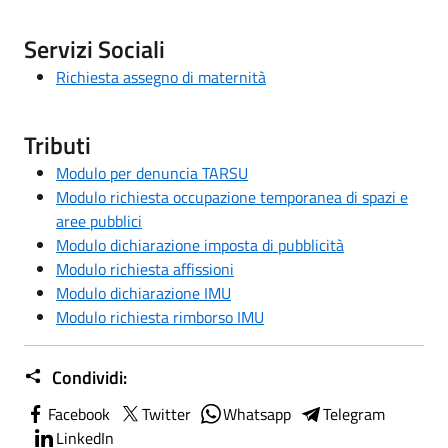
Servizi Sociali
Richiesta assegno di maternità
Tributi
Modulo per denuncia TARSU
Modulo richiesta occupazione temporanea di spazi e
aree pubblici
Modulo dichiarazione imposta di pubblicità
Modulo richiesta affissioni
Modulo dichiarazione IMU
Modulo richiesta rimborso IMU
Condividi:
Facebook
Twitter
Whatsapp
Telegram
LinkedIn