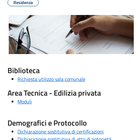
Residenza
Biblioteca
Richiesta utilizzo sala comunale
Area Tecnica - Edilizia privata
Moduli
Demografici e Protocollo
Dichiarazione sostitutiva di certificazioni
Dichiarazione sostitutiva di atto di notorietà