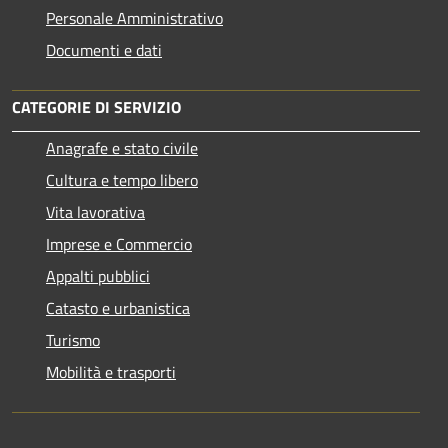
Personale Amministrativo
Documenti e dati
CATEGORIE DI SERVIZIO
Anagrafe e stato civile
Cultura e tempo libero
Vita lavorativa
Imprese e Commercio
Appalti pubblici
Catasto e urbanistica
Turismo
Mobilità e trasporti