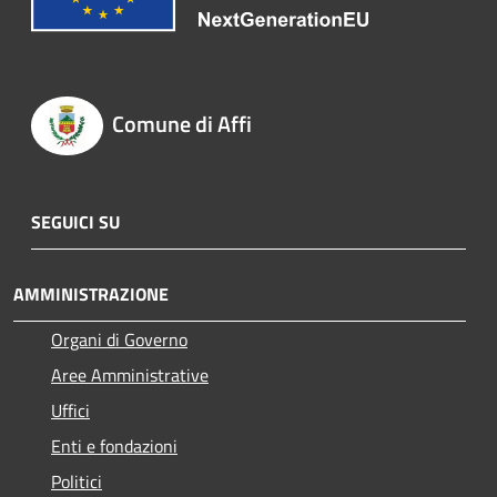
Comune di Affi
SEGUICI SU
AMMINISTRAZIONE
Organi di Governo
Aree Amministrative
Uffici
Enti e fondazioni
Politici