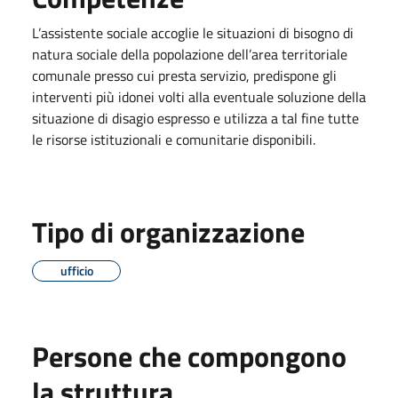
L’assistente sociale accoglie le situazioni di bisogno di
natura sociale della popolazione dell’area territoriale
comunale presso cui presta servizio, predispone gli
interventi più idonei volti alla eventuale soluzione della
situazione di disagio espresso e utilizza a tal fine tutte
le risorse istituzionali e comunitarie disponibili.
Tipo di organizzazione
ufficio
Persone che compongono
la struttura