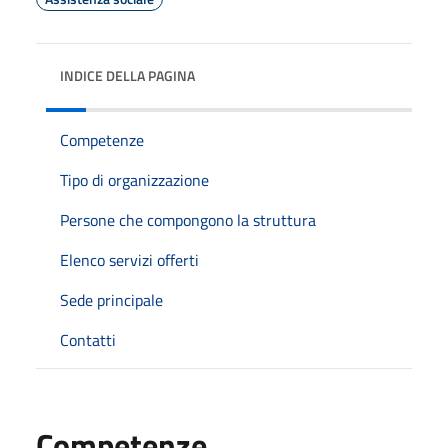
INDICE DELLA PAGINA
Competenze
Tipo di organizzazione
Persone che compongono la struttura
Elenco servizi offerti
Sede principale
Contatti
Competenze