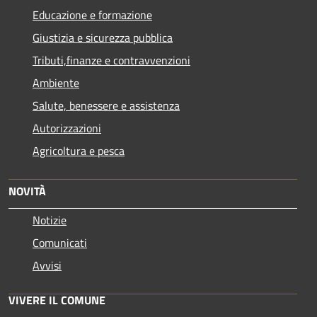
Educazione e formazione
Giustizia e sicurezza pubblica
Tributi,finanze e contravvenzioni
Ambiente
Salute, benessere e assistenza
Autorizzazioni
Agricoltura e pesca
NOVITÀ
Notizie
Comunicati
Avvisi
VIVERE IL COMUNE