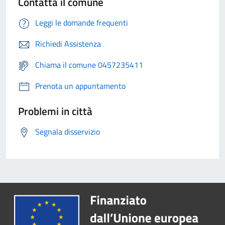
Contatta il comune
Leggi le domande frequenti
Richiedi Assistenza
Chiama il comune 0457235411
Prenota un appuntamento
Problemi in città
Segnala disservizio