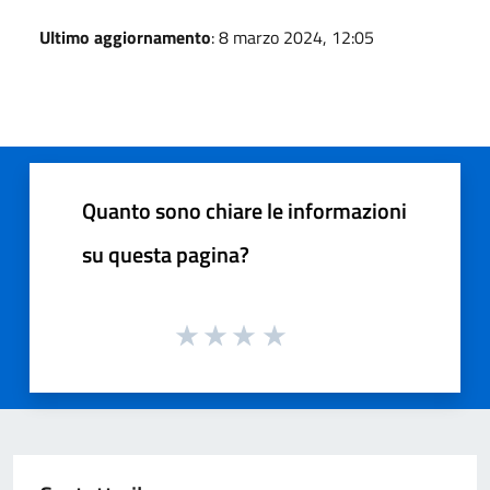
Ultimo aggiornamento
: 8 marzo 2024, 12:05
Quanto sono chiare le informazioni
su questa pagina?