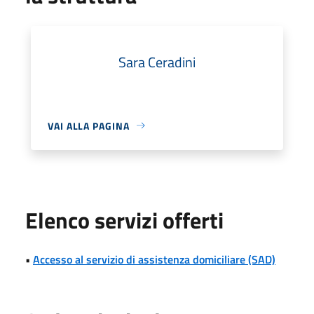
Sara Ceradini
VAI ALLA PAGINA
Elenco servizi offerti
•
Accesso al servizio di assistenza domiciliare (SAD)