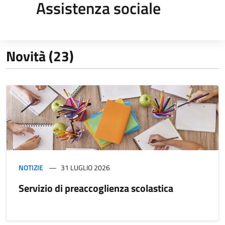
Assistenza sociale
Novità (23)
NOTIZIE
31 LUGLIO 2026
Servizio di preaccoglienza scolastica