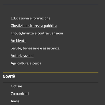
Educazione e formazione
Giustizia e sicurezza pubblica
Tributi,finanze e contravvenzioni
Ambiente
Salute, benessere e assistenza
Autorizzazioni
Agricoltura e pesca
NOVITÀ
Notizie
Comunicati
Avvisi