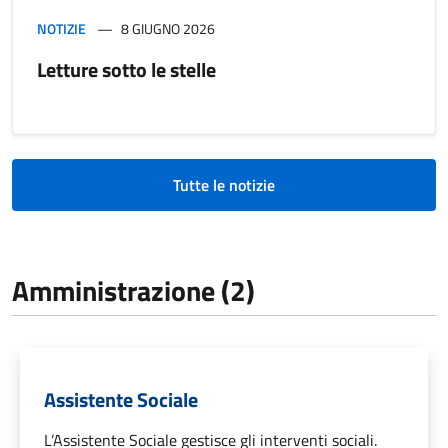
NOTIZIE
8 GIUGNO 2026
Letture sotto le stelle
Tutte le notizie
Amministrazione (2)
Assistente Sociale
L’Assistente Sociale gestisce gli interventi sociali.