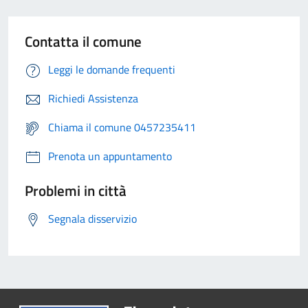
Contatta il comune
Leggi le domande frequenti
Richiedi Assistenza
Chiama il comune 0457235411
Prenota un appuntamento
Problemi in città
Segnala disservizio