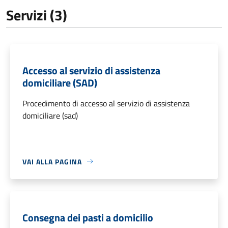
Servizi (3)
Accesso al servizio di assistenza
domiciliare (SAD)
Procedimento di accesso al servizio di assistenza
domiciliare (sad)
VAI ALLA PAGINA
Consegna dei pasti a domicilio