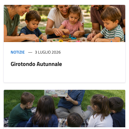
NOTIZIE
3 LUGLIO 2026
Girotondo Autunnale