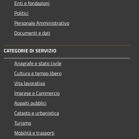
Enti e fondazioni
Politici
Personale Amministrativo
Documenti e dati
CATEGORIE DI SERVIZIO
Anagrafe e stato civile
Cultura e tempo libero
Vita lavorativa
Imprese e Commercio
Appalti pubblici
Catasto e urbanistica
Turismo
Mobilità e trasporti