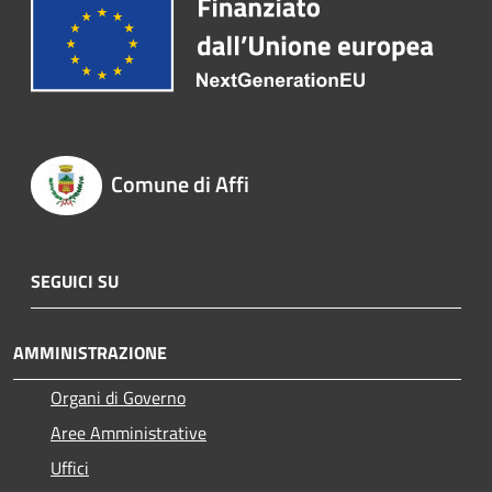
Comune di Affi
SEGUICI SU
AMMINISTRAZIONE
Organi di Governo
Aree Amministrative
Uffici