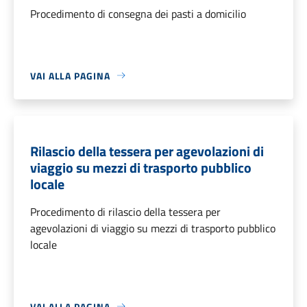
Procedimento di consegna dei pasti a domicilio
VAI ALLA PAGINA
Rilascio della tessera per agevolazioni di
viaggio su mezzi di trasporto pubblico
locale
Procedimento di rilascio della tessera per
agevolazioni di viaggio su mezzi di trasporto pubblico
locale
VAI ALLA PAGINA