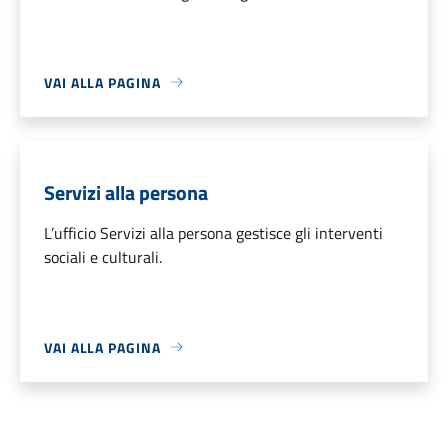
VAI ALLA PAGINA
Servizi alla persona
L’ufficio Servizi alla persona gestisce gli interventi
sociali e culturali.
VAI ALLA PAGINA