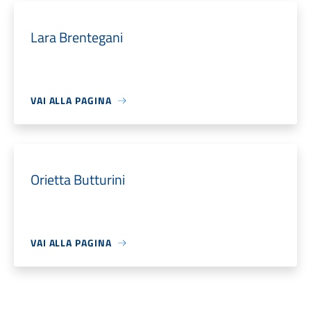
Lara Brentegani
VAI ALLA PAGINA
Orietta Butturini
VAI ALLA PAGINA