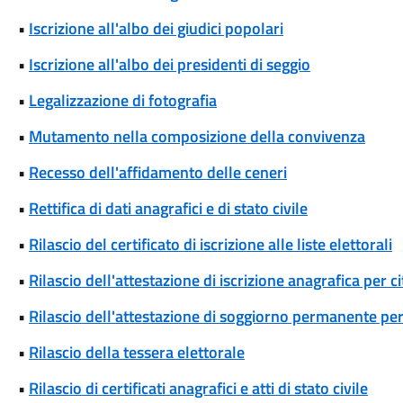
•
Iscrizione all'albo dei giudici popolari
•
Iscrizione all'albo dei presidenti di seggio
•
Legalizzazione di fotografia
•
Mutamento nella composizione della convivenza
•
Recesso dell'affidamento delle ceneri
•
Rettifica di dati anagrafici e di stato civile
•
Rilascio del certificato di iscrizione alle liste elettorali
•
Rilascio dell'attestazione di iscrizione anagrafica per c
•
Rilascio dell'attestazione di soggiorno permanente per
•
Rilascio della tessera elettorale
•
Rilascio di certificati anagrafici e atti di stato civile