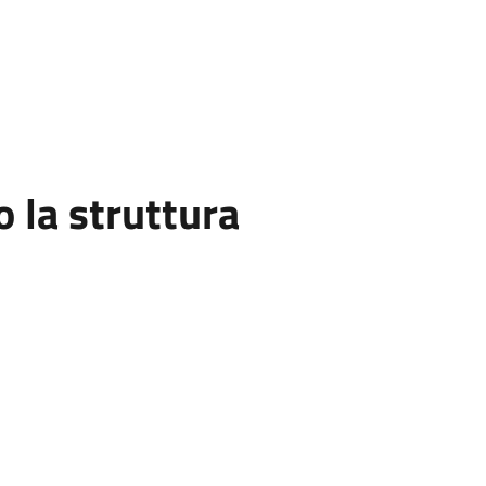
la struttura