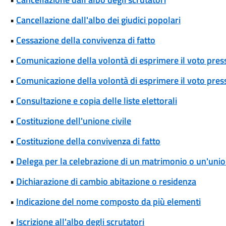
•
Cancellazione dall'albo dei giudici popolari
•
Cessazione della convivenza di fatto
•
Comunicazione della volontà di esprimere il voto pres
•
Comunicazione della volontà di esprimere il voto press
•
Consultazione e copia delle liste elettorali
•
Costituzione dell'unione civile
•
Costituzione della convivenza di fatto
•
Delega per la celebrazione di un matrimonio o un'union
•
Dichiarazione di cambio abitazione o residenza
•
Indicazione del nome composto da più elementi
•
Iscrizione all'albo degli scrutatori