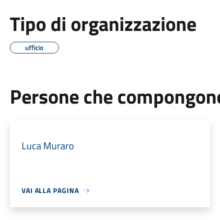
Tipo di organizzazione
ufficio
Persone che compongono 
Luca Muraro
VAI ALLA PAGINA