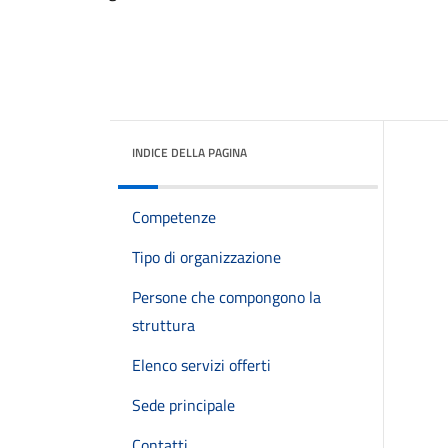
INDICE DELLA PAGINA
Competenze
Tipo di organizzazione
Persone che compongono la
struttura
Elenco servizi offerti
Sede principale
Contatti