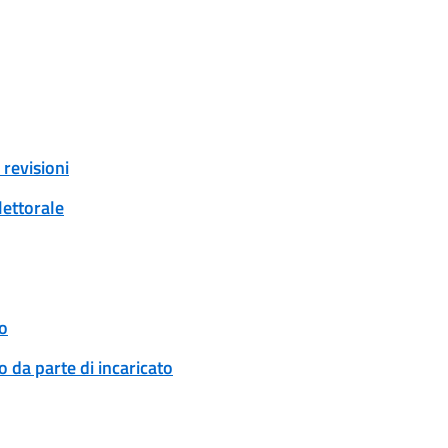
revisioni
lettorale
o
 da parte di incaricato