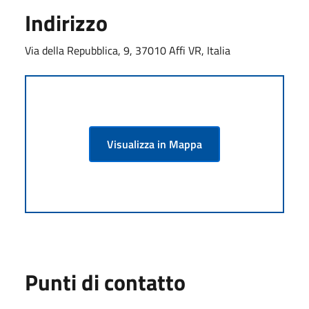
Indirizzo
Via della Repubblica, 9, 37010 Affi VR, Italia
Visualizza in Mappa
Punti di contatto