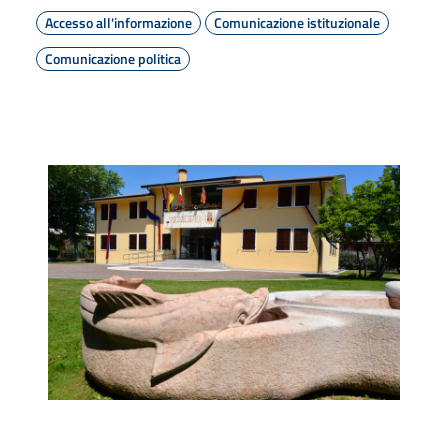
Accesso all'informazione
Comunicazione istituzionale
Comunicazione politica