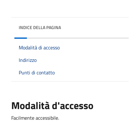
INDICE DELLA PAGINA
Modalità di accesso
Indirizzo
Punti di contatto
Modalità d'accesso
Facilmente accessibile.