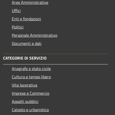
Aree Amministrative
Uffici
Enti e fondazioni
Politici
Personale Amministrativo
Documenti e dati
CATEGORIE DI SERVIZIO
Anagrafe e stato civile
Cultura e tempo libero
Vita lavorativa
Imprese e Commercio
Appalti pubblici
Catasto e urbanistica