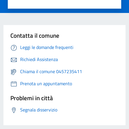
Contatta il comune
Leggi le domande frequenti
Richiedi Assistenza
Chiama il comune 0457235411
Prenota un appuntamento
Problemi in città
Segnala disservizio