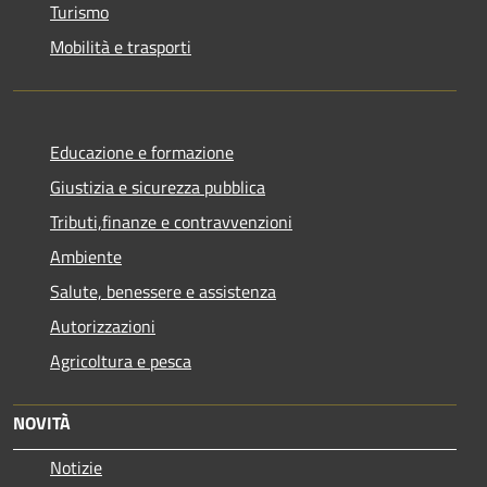
Turismo
Mobilità e trasporti
Educazione e formazione
Giustizia e sicurezza pubblica
Tributi,finanze e contravvenzioni
Ambiente
Salute, benessere e assistenza
Autorizzazioni
Agricoltura e pesca
NOVITÀ
Notizie