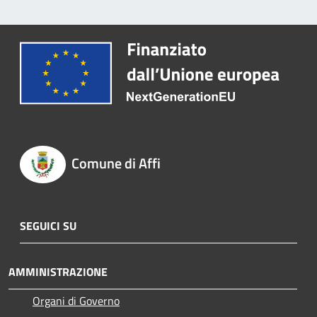
Comune di Affi
SEGUICI SU
AMMINISTRAZIONE
Organi di Governo