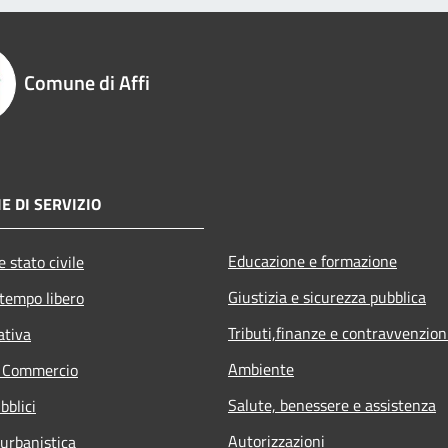
Comune di Affi
E DI SERVIZIO
Educazione e formazione
 stato civile
Giustizia e sicurezza pubblica
 tempo libero
Tributi,finanze e contravvenzion
ativa
Ambiente
e Commercio
Salute, benessere e assistenza
bblici
Autorizzazioni
 urbanistica