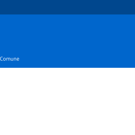
il Comune