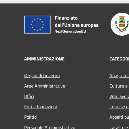
AMMINISTRAZIONE
CATEGORI
Organi di Governo
Anagrafe e
Aree Amministrative
Cultura e
Uffici
Vita lavor
Enti e fondazioni
Imprese 
Politici
Appalti pu
Personale Amministrativo
Catasto e