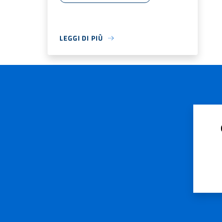
LEGGI DI PIÙ