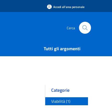
Accedi all'area personale
Cerca
Tutti gli argomenti
Categorie
Viabilità (1)