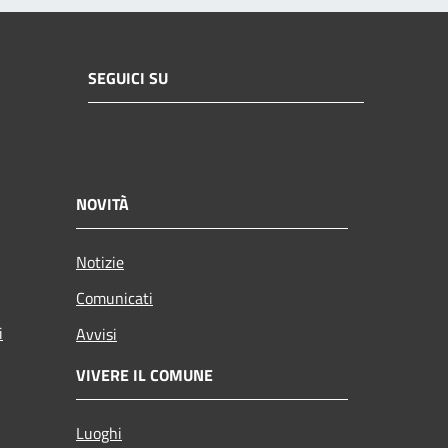
SEGUICI SU
NOVITÀ
Notizie
Comunicati
i
Avvisi
VIVERE IL COMUNE
Luoghi