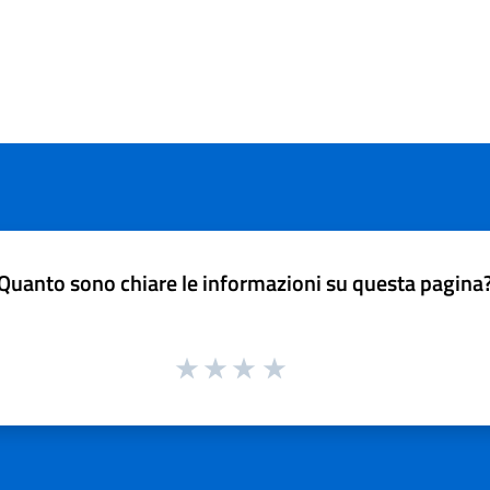
Quanto sono chiare le informazioni su questa pagina