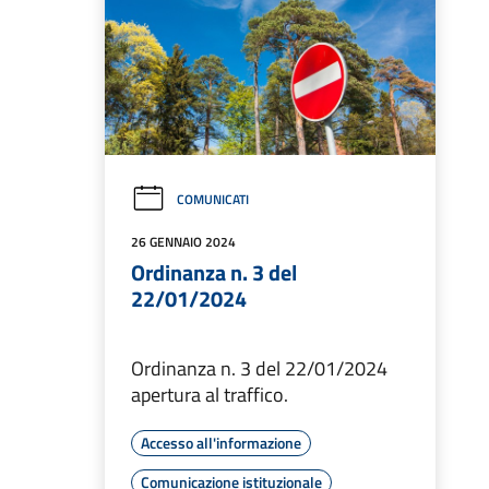
COMUNICATI
26 GENNAIO 2024
Ordinanza n. 3 del
22/01/2024
Ordinanza n. 3 del 22/01/2024
apertura al traffico.
Accesso all'informazione
Comunicazione istituzionale