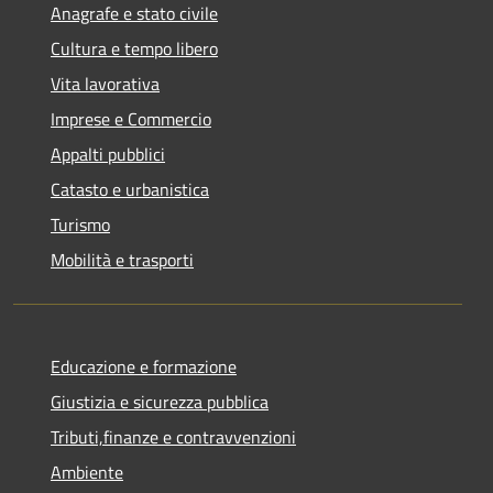
Anagrafe e stato civile
Cultura e tempo libero
Vita lavorativa
Imprese e Commercio
Appalti pubblici
Catasto e urbanistica
Turismo
Mobilità e trasporti
Educazione e formazione
Giustizia e sicurezza pubblica
Tributi,finanze e contravvenzioni
Ambiente