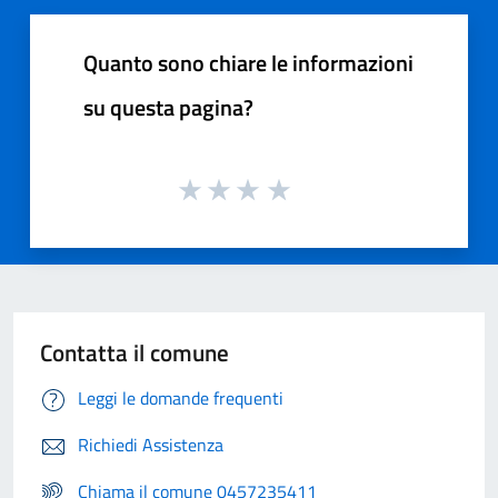
Quanto sono chiare le informazioni
su questa pagina?
Contatta il comune
Leggi le domande frequenti
Richiedi Assistenza
Chiama il comune 0457235411