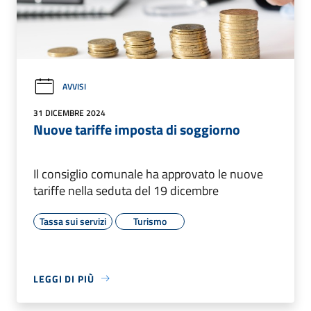
AVVISI
31 DICEMBRE 2024
Nuove tariffe imposta di soggiorno
Il consiglio comunale ha approvato le nuove
tariffe nella seduta del 19 dicembre
Tassa sui servizi
Turismo
LEGGI DI PIÙ