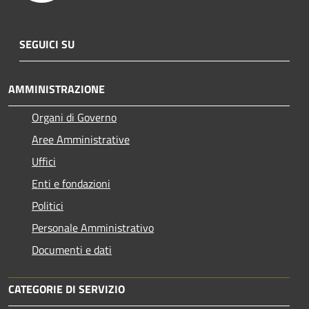
SEGUICI SU
AMMINISTRAZIONE
Organi di Governo
Aree Amministrative
Uffici
Enti e fondazioni
Politici
Personale Amministrativo
Documenti e dati
CATEGORIE DI SERVIZIO