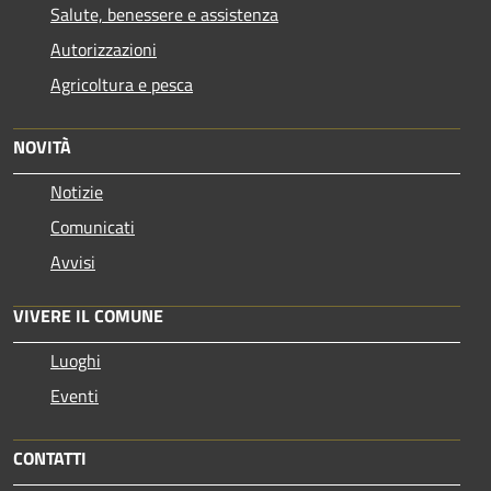
Salute, benessere e assistenza
Autorizzazioni
Agricoltura e pesca
NOVITÀ
Notizie
Comunicati
Avvisi
VIVERE IL COMUNE
Luoghi
Eventi
CONTATTI