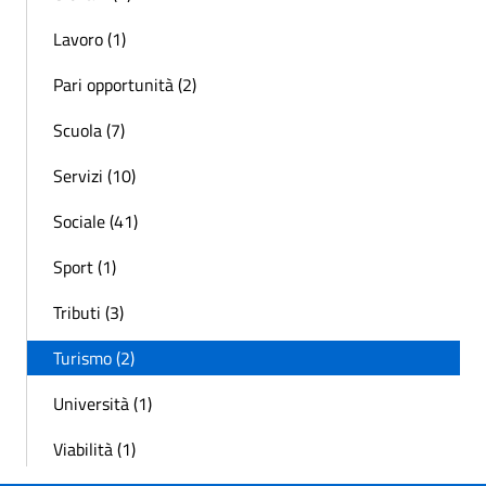
Lavoro (1)
Pari opportunità (2)
Scuola (7)
Servizi (10)
Sociale (41)
Sport (1)
Tributi (3)
Turismo (2)
Università (1)
Viabilità (1)