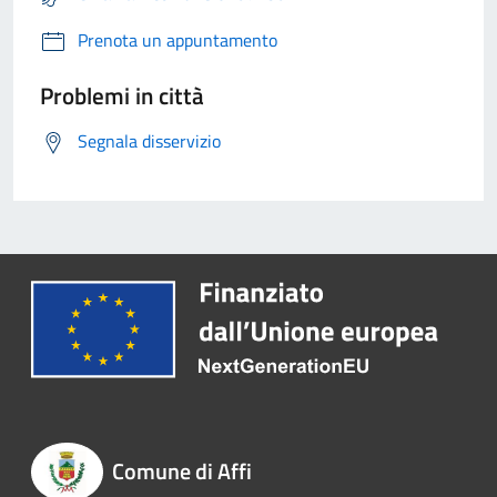
Prenota un appuntamento
Problemi in città
Segnala disservizio
Comune di Affi