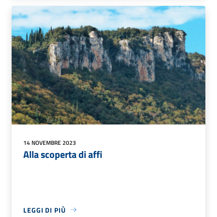
14 NOVEMBRE 2023
Alla scoperta di affi
LEGGI DI PIÙ