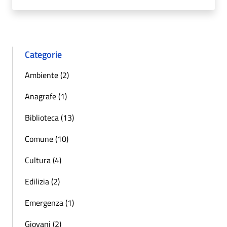
Categorie
Ambiente (2)
Anagrafe (1)
Biblioteca (13)
Comune (10)
Cultura (4)
Edilizia (2)
Emergenza (1)
Giovani (2)