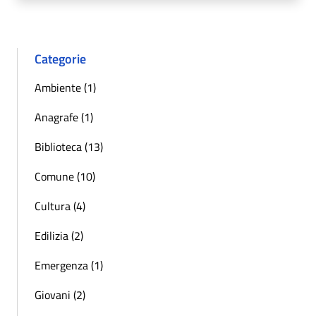
Categorie
Ambiente (1)
Anagrafe (1)
Biblioteca (13)
Comune (10)
Cultura (4)
Edilizia (2)
Emergenza (1)
Giovani (2)