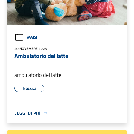
AVVISI
20 NOVEMBRE 2023
Ambulatorio del latte
ambulatorio del latte
Nascita
LEGGI DI PIÙ