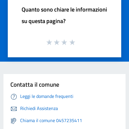
Quanto sono chiare le informazioni
su questa pagina?
Contatta il comune
Leggi le domande frequenti
Richiedi Assistenza
Chiama il comune 0457235411