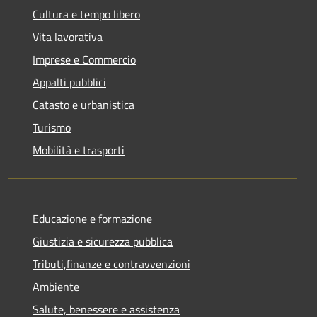
Cultura e tempo libero
Vita lavorativa
Imprese e Commercio
Appalti pubblici
Catasto e urbanistica
Turismo
Mobilità e trasporti
Educazione e formazione
Giustizia e sicurezza pubblica
Tributi,finanze e contravvenzioni
Ambiente
Salute, benessere e assistenza