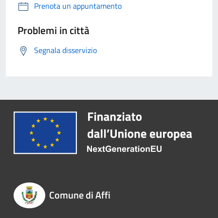
Prenota un appuntamento
Problemi in città
Segnala disservizio
Comune di Affi