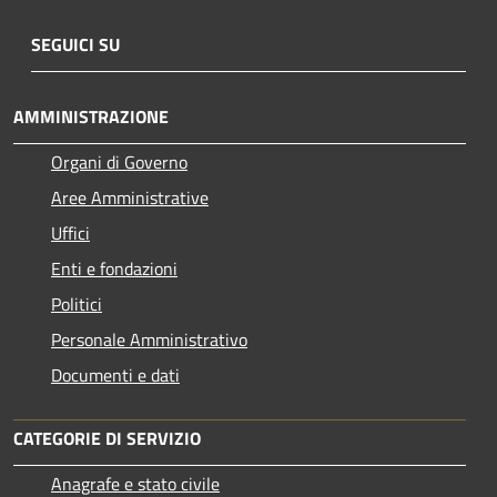
SEGUICI SU
AMMINISTRAZIONE
Organi di Governo
Aree Amministrative
Uffici
Enti e fondazioni
Politici
Personale Amministrativo
Documenti e dati
CATEGORIE DI SERVIZIO
Anagrafe e stato civile