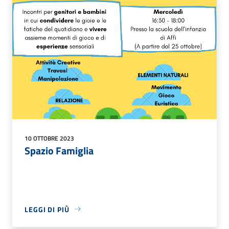
10 OTTOBRE 2023
Spazio Famiglia
LEGGI DI PIÙ