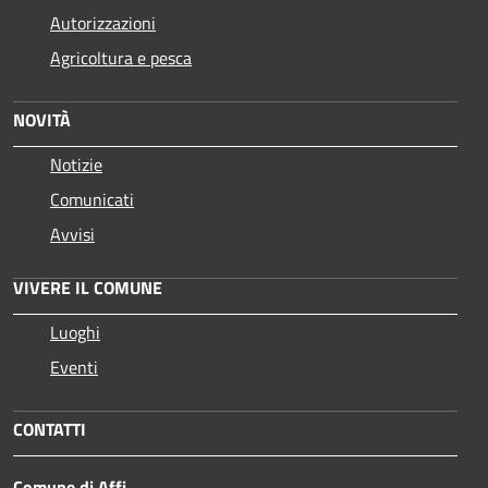
Autorizzazioni
Agricoltura e pesca
NOVITÀ
Notizie
Comunicati
Avvisi
VIVERE IL COMUNE
Luoghi
Eventi
CONTATTI
Comune di Affi