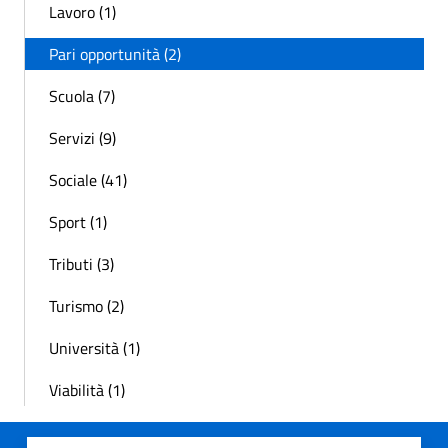
Lavoro (1)
Pari opportunità (2)
Scuola (7)
Servizi (9)
Sociale (41)
Sport (1)
Tributi (3)
Turismo (2)
Università (1)
Viabilità (1)