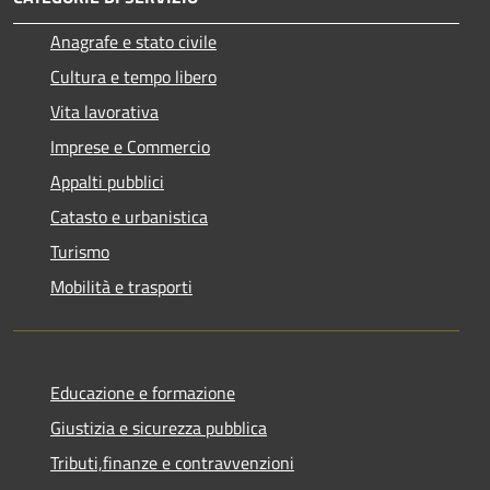
Anagrafe e stato civile
Cultura e tempo libero
Vita lavorativa
Imprese e Commercio
Appalti pubblici
Catasto e urbanistica
Turismo
Mobilità e trasporti
Educazione e formazione
Giustizia e sicurezza pubblica
Tributi,finanze e contravvenzioni