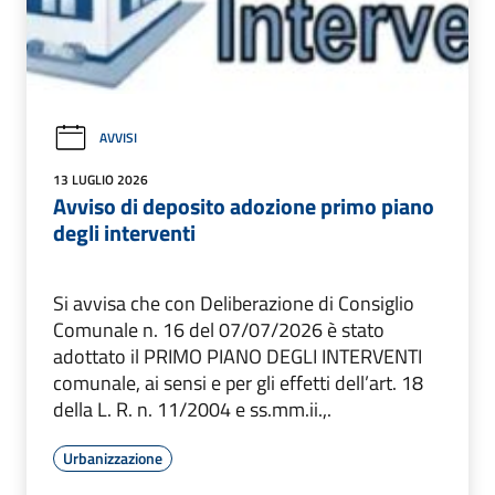
AVVISI
13 LUGLIO 2026
Avviso di deposito adozione primo piano
degli interventi
Si avvisa che con Deliberazione di Consiglio
Comunale n. 16 del 07/07/2026 è stato
adottato il PRIMO PIANO DEGLI INTERVENTI
comunale, ai sensi e per gli effetti dell’art. 18
della L. R. n. 11/2004 e ss.mm.ii.,.
Urbanizzazione