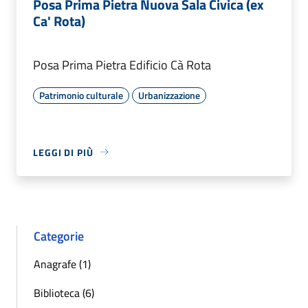
Posa Prima Pietra Nuova Sala Civica (ex
Ca' Rota)
Posa Prima Pietra Edificio Cà Rota
Patrimonio culturale
Urbanizzazione
LEGGI DI PIÙ
Categorie
Anagrafe (1)
Biblioteca (6)