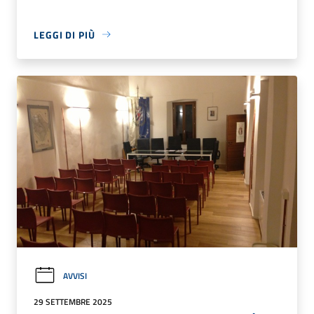
LEGGI DI PIÙ
AVVISI
29 SETTEMBRE 2025