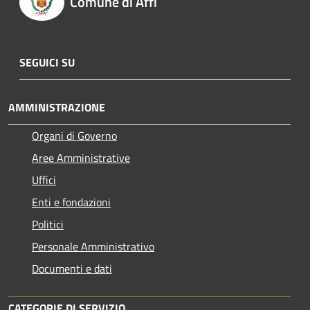
Comune di Affi
SEGUICI SU
AMMINISTRAZIONE
Organi di Governo
Aree Amministrative
Uffici
Enti e fondazioni
Politici
Personale Amministrativo
Documenti e dati
CATEGORIE DI SERVIZIO