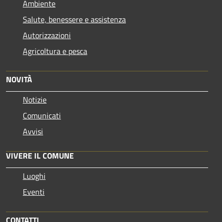
Ambiente
Salute, benessere e assistenza
Autorizzazioni
Agricoltura e pesca
NOVITÀ
Notizie
Comunicati
Avvisi
VIVERE IL COMUNE
Luoghi
Eventi
CONTATTI