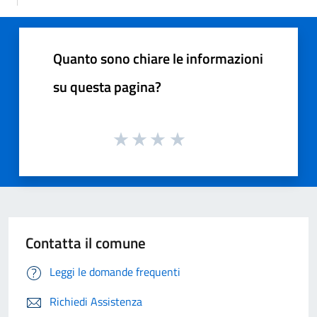
Quanto sono chiare le informazioni
su questa pagina?
Contatta il comune
Leggi le domande frequenti
Richiedi Assistenza