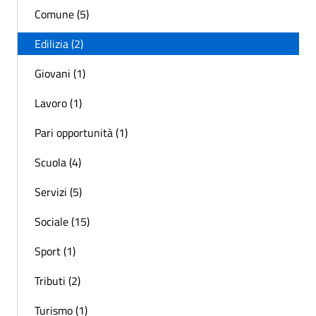
Comune (5)
Edilizia (2)
Giovani (1)
Lavoro (1)
Pari opportunità (1)
Scuola (4)
Servizi (5)
Sociale (15)
Sport (1)
Tributi (2)
Turismo (1)