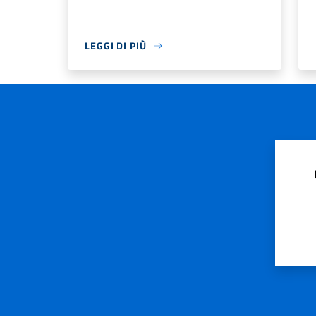
LEGGI DI PIÙ