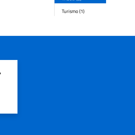
Turismo (1)
?