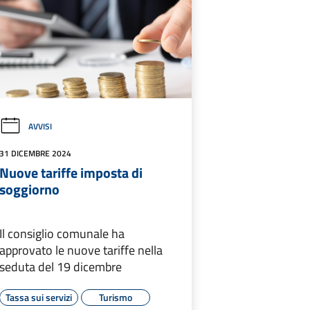
AVVISI
31 DICEMBRE 2024
Nuove tariffe imposta di
soggiorno
Il consiglio comunale ha
approvato le nuove tariffe nella
seduta del 19 dicembre
Tassa sui servizi
Turismo