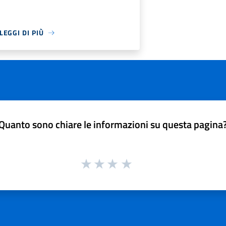
LEGGI DI PIÙ
Quanto sono chiare le informazioni su questa pagina