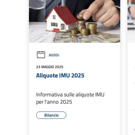
AVVISI
23 MAGGIO 2025
Aliquote IMU 2025
Informativa sulle aliquote IMU
per l'anno 2025
Bilancio