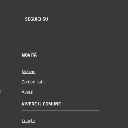
SEGUICI SU
NOVITÀ
Notizie
Comunicati
i
Avvisi
VIVERE IL COMUNE
Luoghi