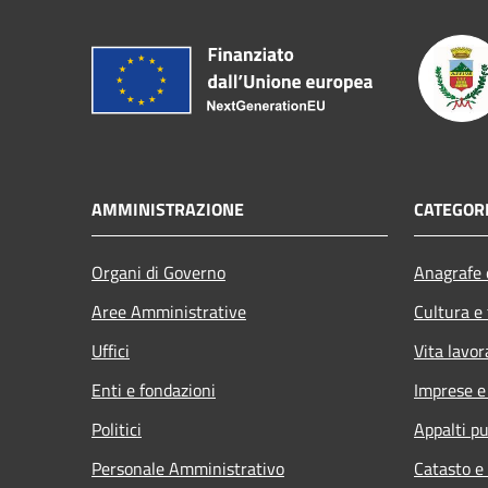
AMMINISTRAZIONE
CATEGORI
Organi di Governo
Anagrafe e
Aree Amministrative
Cultura e
Uffici
Vita lavor
Enti e fondazioni
Imprese 
Politici
Appalti pu
Personale Amministrativo
Catasto e