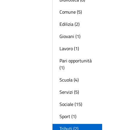
Comune (5)
Edilizia (2)
Giovani (1)
Lavoro (1)
Pari opportunità
(1)
Scuola (4)
Servizi (5)
Sociale (15)
Sport (1)
Tributi (2)