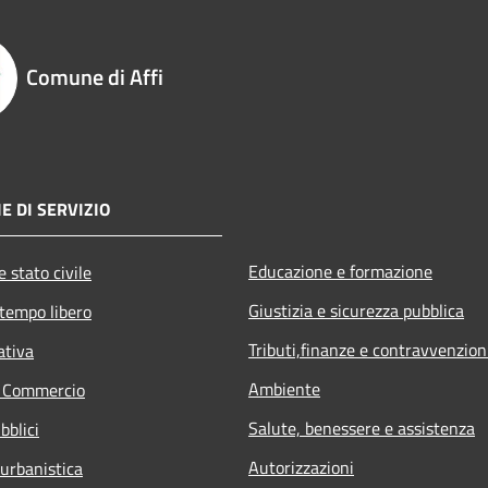
Comune di Affi
E DI SERVIZIO
Educazione e formazione
 stato civile
Giustizia e sicurezza pubblica
 tempo libero
Tributi,finanze e contravvenzion
ativa
Ambiente
e Commercio
Salute, benessere e assistenza
bblici
Autorizzazioni
 urbanistica